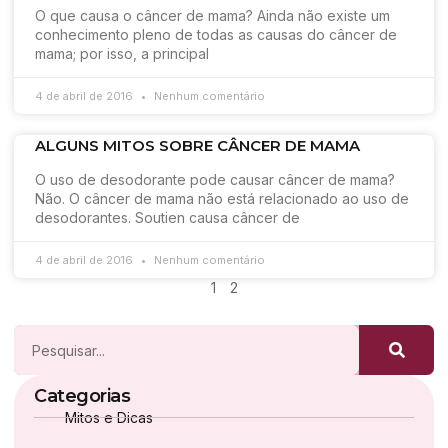
O que causa o câncer de mama? Ainda não existe um
conhecimento pleno de todas as causas do câncer de
mama; por isso, a principal
4 de abril de 2016
Nenhum comentário
ALGUNS MITOS SOBRE CÂNCER DE MAMA
O uso de desodorante pode causar câncer de mama?
Não. O câncer de mama não está relacionado ao uso de
desodorantes. Soutien causa câncer de
4 de abril de 2016
Nenhum comentário
1
2
Categorias
Mitos e Dicas