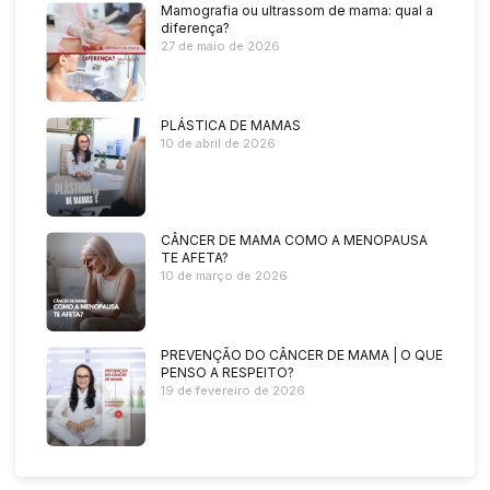
Mamografia ou ultrassom de mama: qual a
diferença?
27 de maio de 2026
PLÁSTICA DE MAMAS
10 de abril de 2026
CÂNCER DE MAMA COMO A MENOPAUSA
TE AFETA?
10 de março de 2026
PREVENÇÃO DO CÂNCER DE MAMA | O QUE
PENSO A RESPEITO?
19 de fevereiro de 2026