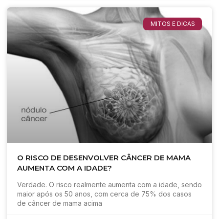
MITOS E DICAS
O RISCO DE DESENVOLVER CÂNCER DE MAMA
AUMENTA COM A IDADE?
Verdade. O risco realmente aumenta com a idade, sendo
maior após os 50 anos, com cerca de 75% dos casos
de câncer de mama acima