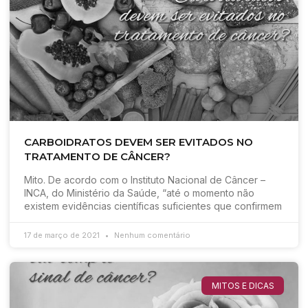
CARBOIDRATOS DEVEM SER EVITADOS NO
TRATAMENTO DE CÂNCER?
Mito. De acordo com o Instituto Nacional de Câncer –
INCA, do Ministério da Saúde, “até o momento não
existem evidências científicas suficientes que confirmem
17 de março de 2021
Nenhum comentário
MITOS E DICAS