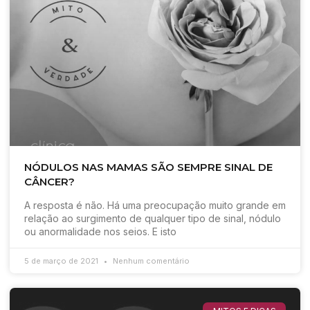
NÓDULOS NAS MAMAS SÃO SEMPRE SINAL DE
CÂNCER?
A resposta é não. Há uma preocupação muito grande em
relação ao surgimento de qualquer tipo de sinal, nódulo
ou anormalidade nos seios. E isto
5 de março de 2021
Nenhum comentário