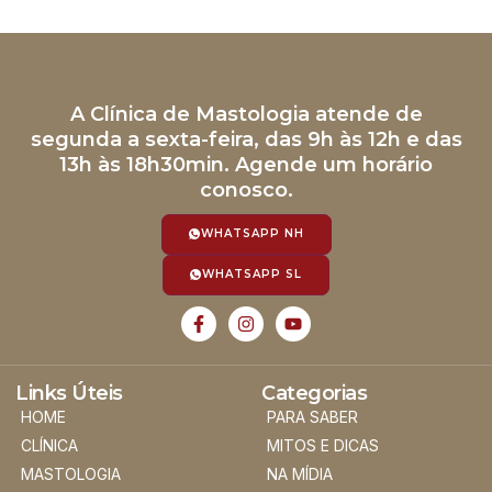
A Clínica de Mastologia atende de
segunda a sexta-feira, das 9h às 12h e das
13h às 18h30min. Agende um horário
conosco.
WHATSAPP NH
WHATSAPP SL
Links Úteis
Categorias
HOME
PARA SABER
CLÍNICA
MITOS E DICAS
MASTOLOGIA
NA MÍDIA