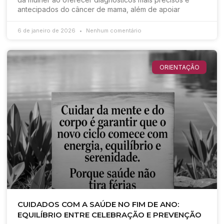
antecipados do câncer de mama, além de apoiar
6 de janeiro de 2026
Nenhum comentário
ORIENTAÇÃO
CUIDADOS COM A SAÚDE NO FIM DE ANO:
EQUILÍBRIO ENTRE CELEBRAÇÃO E PREVENÇÃO