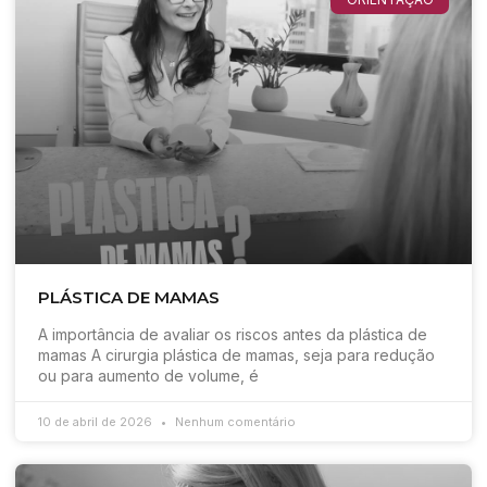
PLÁSTICA DE MAMAS
A importância de avaliar os riscos antes da plástica de
mamas A cirurgia plástica de mamas, seja para redução
ou para aumento de volume, é
10 de abril de 2026
Nenhum comentário