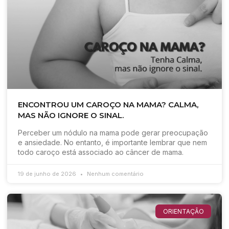
ENCONTROU UM CAROÇO NA MAMA? CALMA,
MAS NÃO IGNORE O SINAL.
Perceber um nódulo na mama pode gerar preocupação
e ansiedade. No entanto, é importante lembrar que nem
todo caroço está associado ao câncer de mama.
19 de junho de 2026
Nenhum comentário
ORIENTAÇÃO