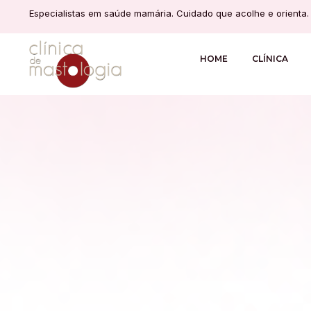
Especialistas em saúde mamária. Cuidado que acolhe e orienta.
HOME
CLÍNICA