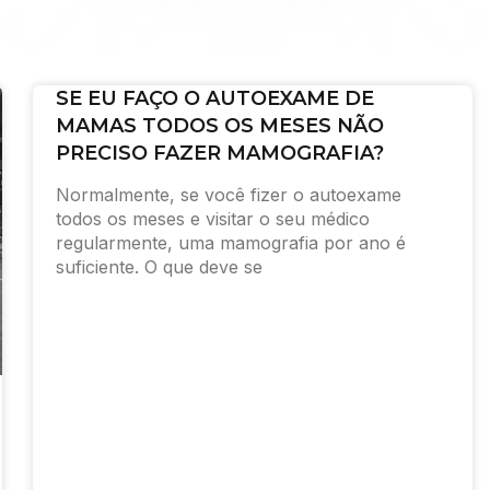
SE EU FAÇO O AUTOEXAME DE
MAMAS TODOS OS MESES NÃO
PRECISO FAZER MAMOGRAFIA?
Normalmente, se você fizer o autoexame
todos os meses e visitar o seu médico
regularmente, uma mamografia por ano é
suficiente. O que deve se