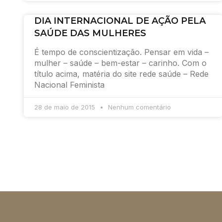
DIA INTERNACIONAL DE AÇÃO PELA
SAÚDE DAS MULHERES
É tempo de conscientização. Pensar em vida –
mulher – saúde – bem-estar – carinho. Com o
título acima, matéria do site rede saúde – Rede
Nacional Feminista
28 de maio de 2015
Nenhum comentário