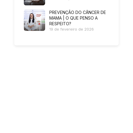
PREVENÇÃO DO CÂNCER DE
MAMA | O QUE PENSO A
RESPEITO?
19 de fevereiro de 2026