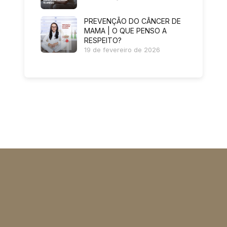
PREVENÇÃO DO CÂNCER DE
MAMA | O QUE PENSO A
RESPEITO?
19 de fevereiro de 2026