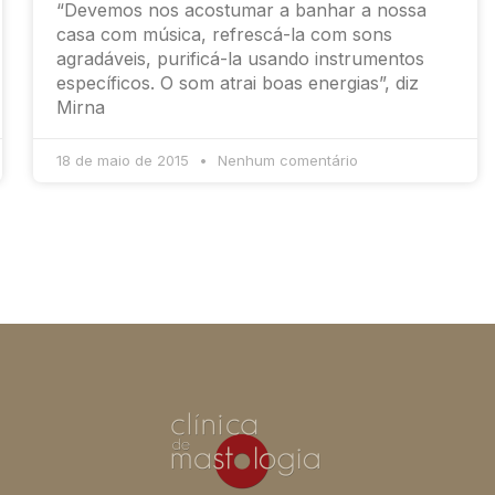
“Devemos nos acostumar a banhar a nossa
casa com música, refrescá-la com sons
agradáveis, purificá-la usando instrumentos
específicos. O som atrai boas energias”, diz
Mirna
18 de maio de 2015
Nenhum comentário