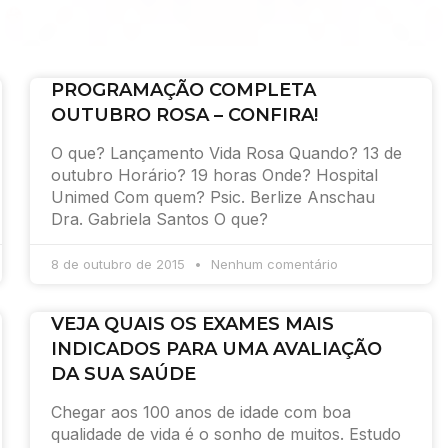
PROGRAMAÇÃO COMPLETA
OUTUBRO ROSA – CONFIRA!
O que? Lançamento Vida Rosa Quando? 13 de
outubro Horário? 19 horas Onde? Hospital
Unimed Com quem? Psic. Berlize Anschau
Dra. Gabriela Santos O que?
8 de outubro de 2015
Nenhum comentário
VEJA QUAIS OS EXAMES MAIS
INDICADOS PARA UMA AVALIAÇÃO
DA SUA SAÚDE
Chegar aos 100 anos de idade com boa
qualidade de vida é o sonho de muitos. Estudo