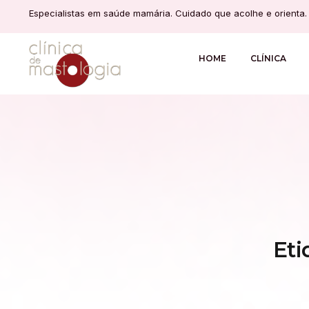
Especialistas em saúde mamária. Cuidado que acolhe e orienta.
HOME
CLÍNICA
Et