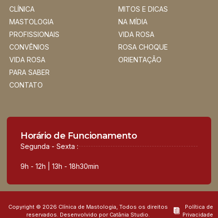
CLÍNICA
MITOS E DICAS
MASTOLOGIA
NA MÍDIA
PROFISSIONAIS
VIDA ROSA
CONVÊNIOS
ROSA CHOQUE
VIDA ROSA
ORIENTAÇÃO
PARA SABER
CONTATO
Horário de Funcionamento
Segunda - Sexta :
9h - 12h | 13h - 18h30min
Copyright © 2026 Clínica de Mastologia, Todos os direitos
Política de
reservados. Desenvolvido por Catânia Studio.
Privacidade