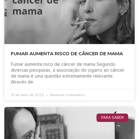
FUMAR AUMENTA RISCO DE CÂNCER DE MAMA
Fumar aumenta risco de câncer de mama Segundo
diversas pesquisas, a associação do cigarro ao câncer
de mama é uma questão extremamente relevante.
Através de
31 de maio de 2023
Nenhum comentário
PARA SABER