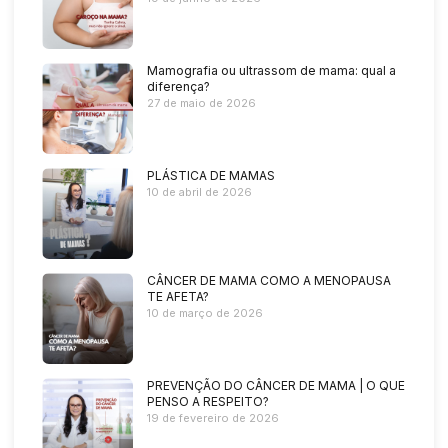
Mamografia ou ultrassom de mama: qual a
diferença?
27 de maio de 2026
PLÁSTICA DE MAMAS
10 de abril de 2026
CÂNCER DE MAMA COMO A MENOPAUSA
TE AFETA?
10 de março de 2026
PREVENÇÃO DO CÂNCER DE MAMA | O QUE
PENSO A RESPEITO?
19 de fevereiro de 2026