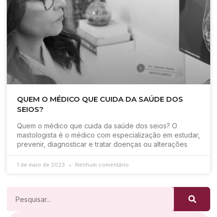
QUEM O MÉDICO QUE CUIDA DA SAÚDE DOS
SEIOS?
Quem o médico que cuida da saúde dos seios? O
mastologista é o médico com especialização em estudar,
prevenir, diagnosticar e tratar doenças ou alterações
1 de maio de 2023
Nenhum comentário