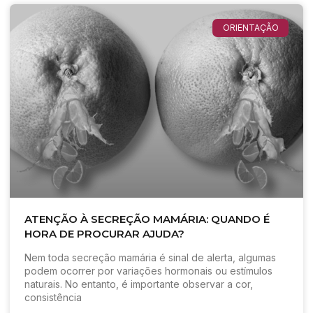
ORIENTAÇÃO
ATENÇÃO À SECREÇÃO MAMÁRIA: QUANDO É
HORA DE PROCURAR AJUDA?
Nem toda secreção mamária é sinal de alerta, algumas
podem ocorrer por variações hormonais ou estímulos
naturais. No entanto, é importante observar a cor,
consistência