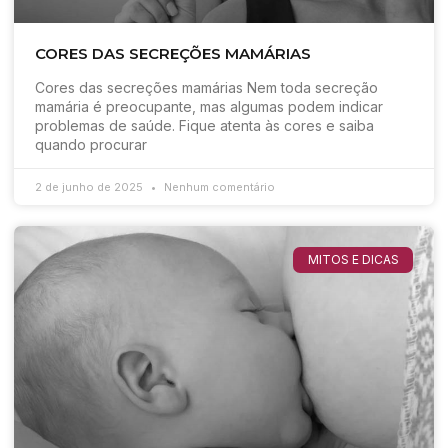
CORES DAS SECREÇÕES MAMÁRIAS
Cores das secreções mamárias Nem toda secreção
mamária é preocupante, mas algumas podem indicar
problemas de saúde. Fique atenta às cores e saiba
quando procurar
2 de junho de 2025
Nenhum comentário
MITOS E DICAS