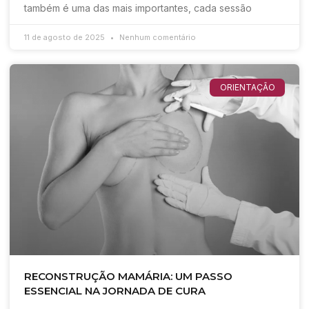
também é uma das mais importantes, cada sessão
11 de agosto de 2025
Nenhum comentário
ORIENTAÇÃO
RECONSTRUÇÃO MAMÁRIA: UM PASSO
ESSENCIAL NA JORNADA DE CURA