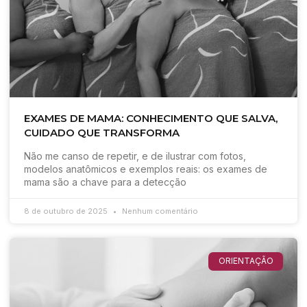
EXAMES DE MAMA: CONHECIMENTO QUE SALVA,
CUIDADO QUE TRANSFORMA
Não me canso de repetir, e de ilustrar com fotos,
modelos anatômicos e exemplos reais: os exames de
mama são a chave para a detecção
8 de outubro de 2025
Nenhum comentário
ORIENTAÇÃO