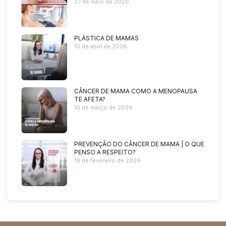
27 de maio de 2026
PLÁSTICA DE MAMAS
10 de abril de 2026
CÂNCER DE MAMA COMO A MENOPAUSA
TE AFETA?
10 de março de 2026
PREVENÇÃO DO CÂNCER DE MAMA | O QUE
PENSO A RESPEITO?
19 de fevereiro de 2026