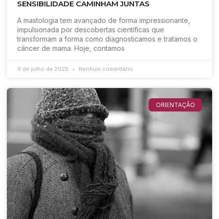
SENSIBILIDADE CAMINHAM JUNTAS
A mastologia tem avançado de forma impressionante,
impulsionada por descobertas científicas que
transformam a forma como diagnosticamos e tratamos o
câncer de mama. Hoje, contamos
9 de julho de 2025
Nenhum comentário
ORIENTAÇÃO