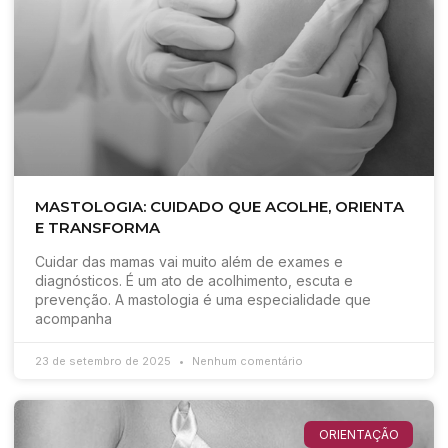
MASTOLOGIA: CUIDADO QUE ACOLHE, ORIENTA
E TRANSFORMA
Cuidar das mamas vai muito além de exames e
diagnósticos. É um ato de acolhimento, escuta e
prevenção. A mastologia é uma especialidade que
acompanha
23 de setembro de 2025
Nenhum comentário
ORIENTAÇÃO