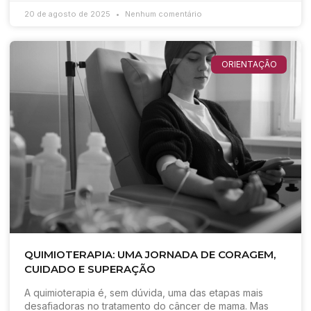
20 de agosto de 2025
Nenhum comentário
ORIENTAÇÃO
QUIMIOTERAPIA: UMA JORNADA DE CORAGEM,
CUIDADO E SUPERAÇÃO
A quimioterapia é, sem dúvida, uma das etapas mais
desafiadoras no tratamento do câncer de mama. Mas