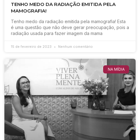
TENHO MEDO DA RADIAÇÃO EMITIDA PELA
MAMOGRAFIA!
Tenho medo da radiação emitida pela mamografia! Esta
é uma questão que não deve gerar preocupação, pois a
radiação usada para fazer imagem da mama
15 de fevereiro de 2023
Nenhum comentário
NA MÍDIA