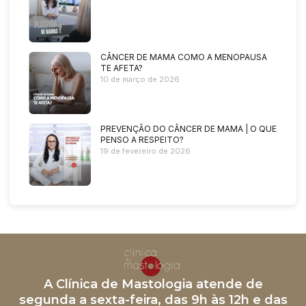
CÂNCER DE MAMA COMO A MENOPAUSA
TE AFETA?
10 de março de 2026
PREVENÇÃO DO CÂNCER DE MAMA | O QUE
PENSO A RESPEITO?
19 de fevereiro de 2026
A Clínica de Mastologia atende de
segunda a sexta-feira, das 9h às 12h e das