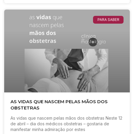
PARA SABER
AS VIDAS QUE NASCEM PELAS MÃOS DOS
OBSTETRAS
As vidas que nascem pelas mãos dos obstetras Neste 12
de abril – dia dos médicos obstetras – gostaria de
manifestar minha admiração por estes