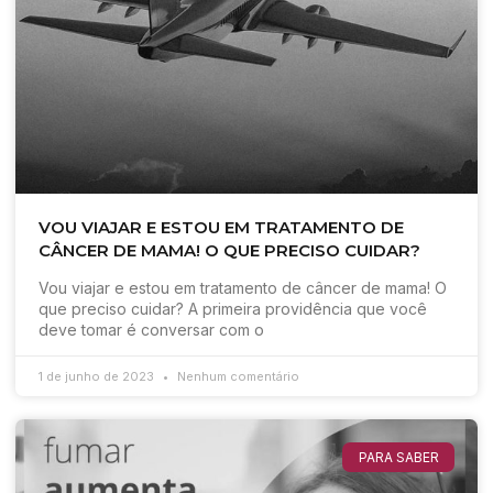
VOU VIAJAR E ESTOU EM TRATAMENTO DE
CÂNCER DE MAMA! O QUE PRECISO CUIDAR?
Vou viajar e estou em tratamento de câncer de mama! O
que preciso cuidar? A primeira providência que você
deve tomar é conversar com o
1 de junho de 2023
Nenhum comentário
PARA SABER