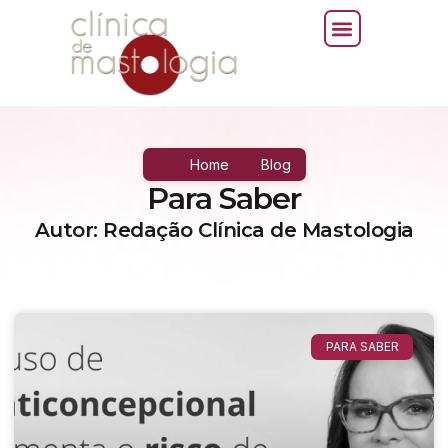
Home
Blog
Para Saber
Autor:
Redação Clínica de Mastologia
PARA SABER