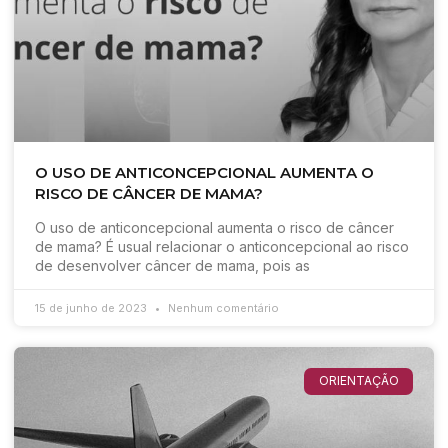
O USO DE ANTICONCEPCIONAL AUMENTA O
RISCO DE CÂNCER DE MAMA?
O uso de anticoncepcional aumenta o risco de câncer
de mama? É usual relacionar o anticoncepcional ao risco
de desenvolver câncer de mama, pois as
15 de junho de 2023
Nenhum comentário
ORIENTAÇÃO