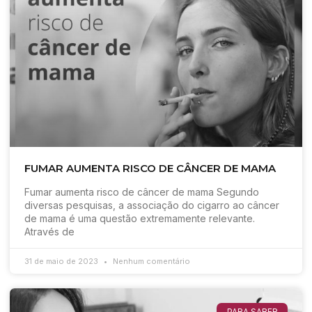
FUMAR AUMENTA RISCO DE CÂNCER DE MAMA
Fumar aumenta risco de câncer de mama Segundo
diversas pesquisas, a associação do cigarro ao câncer
de mama é uma questão extremamente relevante.
Através de
31 de maio de 2023
Nenhum comentário
PARA SABER