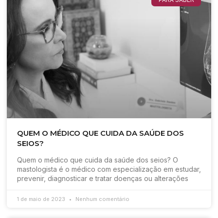
QUEM O MÉDICO QUE CUIDA DA SAÚDE DOS
SEIOS?
Quem o médico que cuida da saúde dos seios? O
mastologista é o médico com especialização em estudar,
prevenir, diagnosticar e tratar doenças ou alterações
1 de maio de 2023
Nenhum comentário