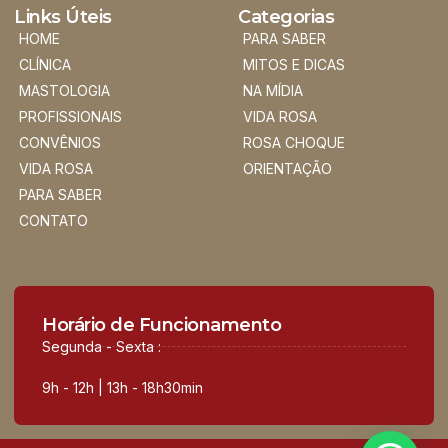
Links Úteis
Categorias
HOME
PARA SABER
CLÍNICA
MITOS E DICAS
MASTOLOGIA
NA MÍDIA
PROFISSIONAIS
VIDA ROSA
CONVÊNIOS
ROSA CHOQUE
VIDA ROSA
ORIENTAÇÃO
PARA SABER
CONTATO
Horário de Funcionamento
Segunda - Sexta :
9h - 12h | 13h - 18h30min