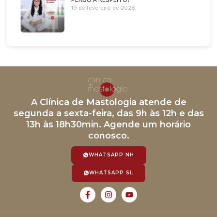
19 de fevereiro de 2026
A Clínica de Mastologia atende de
segunda a sexta-feira, das 9h às 12h e das
13h às 18h30min. Agende um horário
conosco.
WHATSAPP NH
WHATSAPP SL