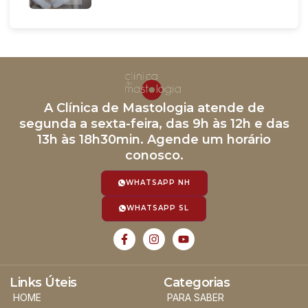
A Clínica de Mastologia atende de
segunda a sexta-feira, das 9h às 12h e das
13h às 18h30min. Agende um horário
conosco.
WHATSAPP NH
WHATSAPP SL
Links Úteis
Categorias
HOME
PARA SABER