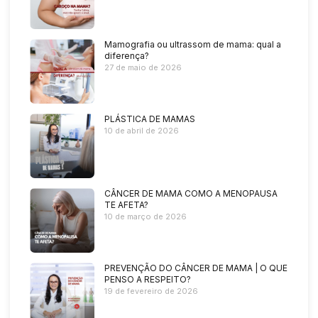
Mamografia ou ultrassom de mama: qual a
diferença?
27 de maio de 2026
PLÁSTICA DE MAMAS
10 de abril de 2026
CÂNCER DE MAMA COMO A MENOPAUSA
TE AFETA?
10 de março de 2026
PREVENÇÃO DO CÂNCER DE MAMA | O QUE
PENSO A RESPEITO?
19 de fevereiro de 2026