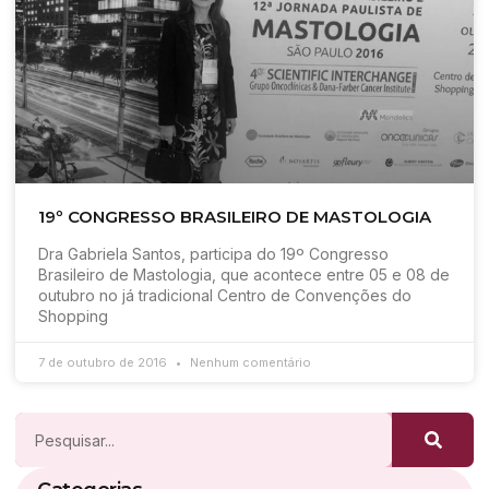
19º CONGRESSO BRASILEIRO DE MASTOLOGIA
Dra Gabriela Santos, participa do 19º Congresso
Brasileiro de Mastologia, que acontece entre 05 e 08 de
outubro no já tradicional Centro de Convenções do
Shopping
7 de outubro de 2016
Nenhum comentário