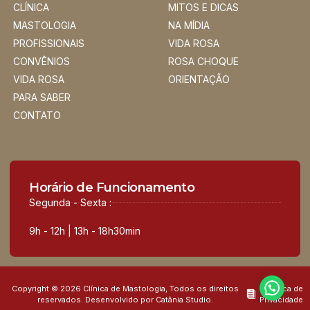
CLÍNICA
MITOS E DICAS
MASTOLOGIA
NA MÍDIA
PROFISSIONAIS
VIDA ROSA
CONVÊNIOS
ROSA CHOQUE
VIDA ROSA
ORIENTAÇÃO
PARA SABER
CONTATO
Horário de Funcionamento
Segunda - Sexta :
9h - 12h | 13h - 18h30min
Copyright © 2026 Clínica de Mastologia, Todos os direitos
Política de
reservados. Desenvolvido por Catânia Studio.
Privacidade