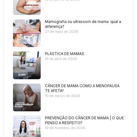
Mamografia ou ultrassom de mama: qual a
diferença?
27 de maio de 2026
PLÁSTICA DE MAMAS
10 de abril de 2026
CÂNCER DE MAMA COMO A MENOPAUSA
TE AFETA?
10 de março de 2026
PREVENÇÃO DO CÂNCER DE MAMA | O QUE
PENSO A RESPEITO?
19 de fevereiro de 2026