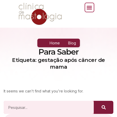
Home
Blog
Para Saber
Etiqueta: gestação após câncer de
mama
It seems we can't find what you're looking for.