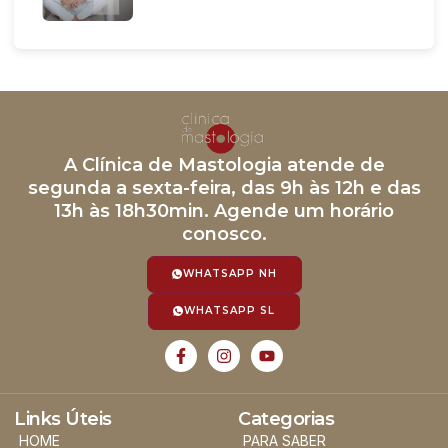
A Clínica de Mastologia atende de
segunda a sexta-feira, das 9h às 12h e das
13h às 18h30min. Agende um horário
conosco.
WHATSAPP NH
WHATSAPP SL
Links Úteis
Categorias
HOME
PARA SABER