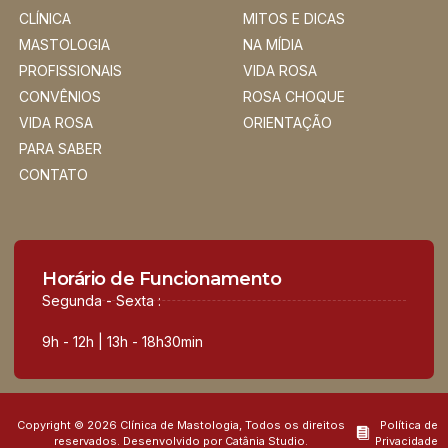
CLÍNICA
MITOS E DICAS
MASTOLOGIA
NA MÍDIA
PROFISSIONAIS
VIDA ROSA
CONVÊNIOS
ROSA CHOQUE
VIDA ROSA
ORIENTAÇÃO
PARA SABER
CONTATO
Horário de Funcionamento
Segunda - Sexta :
9h - 12h | 13h - 18h30min
Copyright © 2026 Clínica de Mastologia, Todos os direitos
Política de
reservados. Desenvolvido por Catânia Studio.
Privacidade