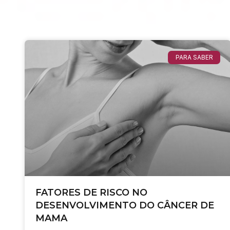
PARA SABER
FATORES DE RISCO NO
DESENVOLVIMENTO DO CÂNCER DE
MAMA