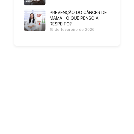
PREVENÇÃO DO CÂNCER DE
MAMA | O QUE PENSO A
RESPEITO?
19 de fevereiro de 2026