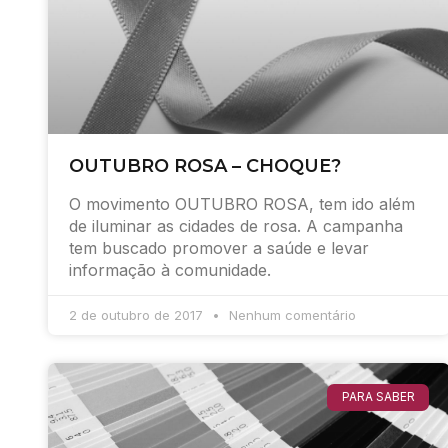
OUTUBRO ROSA – CHOQUE?
O movimento OUTUBRO ROSA, tem ido além
de iluminar as cidades de rosa. A campanha
tem buscado promover a saúde e levar
informação à comunidade.
2 de outubro de 2017
Nenhum comentário
PARA SABER