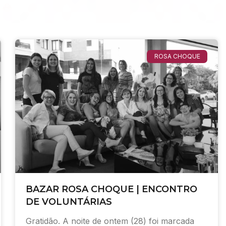
ROSA CHOQUE
BAZAR ROSA CHOQUE | ENCONTRO
DE VOLUNTÁRIAS
Gratidão. A noite de ontem (28) foi marcada