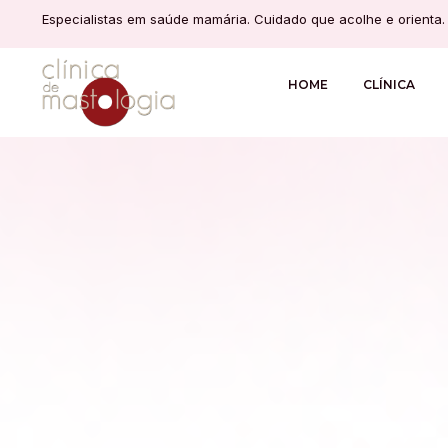
Especialistas em saúde mamária. Cuidado que acolhe e orienta.
HOME
CLÍNICA