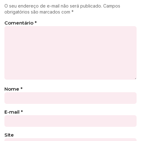
O seu endereço de e-mail não será publicado.
Campos
obrigatórios são marcados com
*
Comentário
*
Nome
*
E-mail
*
Site