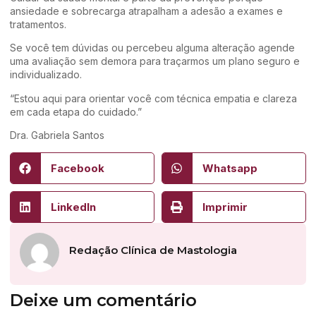
ansiedade e sobrecarga atrapalham a adesão a exames e
tratamentos.
Se você tem dúvidas ou percebeu alguma alteração agende
uma avaliação sem demora para traçarmos um plano seguro e
individualizado.
“Estou aqui para orientar você com técnica empatia e clareza
em cada etapa do cuidado.”
Dra. Gabriela Santos
Facebook
Whatsapp
LinkedIn
Imprimir
Redação Clínica de Mastologia
Deixe um comentário