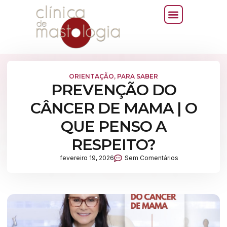
ORIENTAÇÃO
,
PARA SABER
PREVENÇÃO DO
CÂNCER DE MAMA | O
QUE PENSO A
RESPEITO?
fevereiro 19, 2026
Sem Comentários