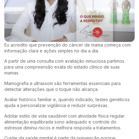
Eu acredito que prevenção do câncer de mama começa com
informação clara e ações simples no dia a dia.
A partir de uma consulta com avaliação minuciosa partimos
para uma compreensão exata do estado clínico de suas
mamas.
Mamografia e ultrassom são ferramentas essenciais para
detectar alterações que o toque não alcança.
Avaliar histórico familiar e, quando indicado, testes genéticos
ajuda a personalizar vigilância e reduzir surpresas.
Adotar estilo de vida saudável com atividade física regular
alimentação equilibrada sono adequado e controle do
estresse diminui riscos e melhora resposta a tratamentos.
Cuidar da saúde mental é parte da prevenção porque