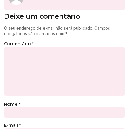
Deixe um comentário
O seu endereço de e-mail não será publicado.
Campos
obrigatórios são marcados com
*
Comentário
*
Nome
*
E-mail
*