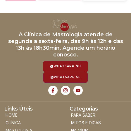
A Clínica de Mastologia atende de
segunda a sexta-feira, das 9h às 12h e das
13h às 18h30min. Agende um horário
conosco.
WHATSAPP NH
WHATSAPP SL
Links Úteis
Categorias
HOME
PARA SABER
CLÍNICA
MITOS E DICAS
MASTOLOGIA
NA MÍDIA