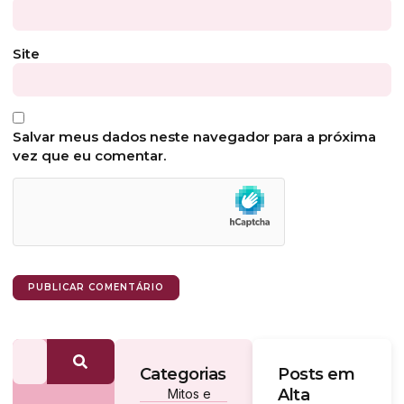
Site
Salvar meus dados neste navegador para a próxima
vez que eu comentar.
Categorias
Posts em
Alta
Mitos e