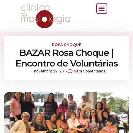
ROSA CHOQUE
BAZAR Rosa Choque |
Encontro de Voluntárias
novembro 29, 2017
Sem Comentários