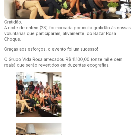
Gratidão.
A noite de ontem (28) foi marcada por muita gratidão às nossas
voluntárias que participaram, ativamente, do Bazar Rosa
Choque.
Graças aos esforços, o evento foi um sucesso!
O Grupo Vida Rosa arrecadou R$ 11.100,00 (onze mil e cem
reais) que serão revertidos em duzentas ecografias.