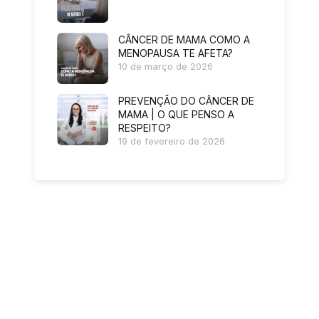
CÂNCER DE MAMA COMO A
MENOPAUSA TE AFETA?
10 de março de 2026
PREVENÇÃO DO CÂNCER DE
MAMA | O QUE PENSO A
RESPEITO?
19 de fevereiro de 2026