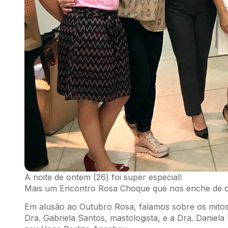
A noite de ontem (26) foi super especial!
Mais um Encontro Rosa Choque que nos enche de o
Em alusão ao Outubro Rosa, falamos sobre os mit
Dra. Gabriela Santos, mastologista, e a Dra. Daniel