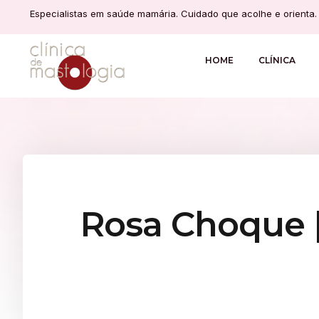
Especialistas em saúde mamária. Cuidado que acolhe e orienta.
HOME
CLÍNICA
Rosa Choque |