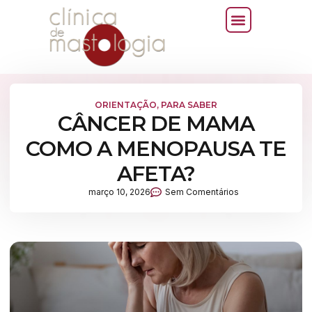
ORIENTAÇÃO
,
PARA SABER
CÂNCER DE MAMA
COMO A MENOPAUSA TE
AFETA?
março 10, 2026
Sem Comentários