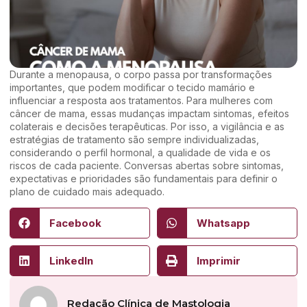
Durante a menopausa, o corpo passa por transformações
importantes, que podem modificar o tecido mamário e
influenciar a resposta aos tratamentos. Para mulheres com
câncer de mama, essas mudanças impactam sintomas, efeitos
colaterais e decisões terapêuticas. Por isso, a vigilância e as
estratégias de tratamento são sempre individualizadas,
considerando o perfil hormonal, a qualidade de vida e os
riscos de cada paciente. Conversas abertas sobre sintomas,
expectativas e prioridades são fundamentais para definir o
plano de cuidado mais adequado.
Facebook
Whatsapp
LinkedIn
Imprimir
Redação Clínica de Mastologia