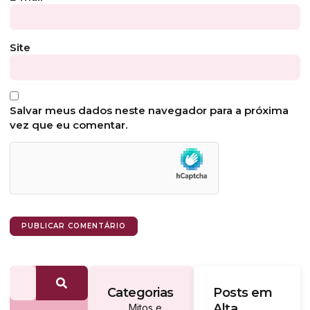
Site
Salvar meus dados neste navegador para a próxima
vez que eu comentar.
Categorias
Posts em
Alta
Mitos e