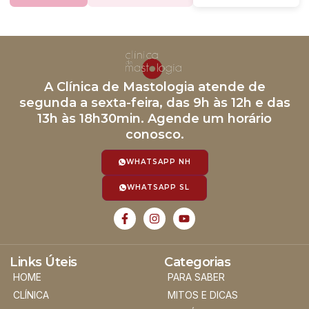
A Clínica de Mastologia atende de
segunda a sexta-feira, das 9h às 12h e das
13h às 18h30min. Agende um horário
conosco.
WHATSAPP NH
WHATSAPP SL
Links Úteis
Categorias
HOME
PARA SABER
CLÍNICA
MITOS E DICAS