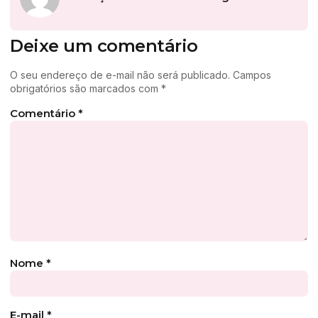
Deixe um comentário
O seu endereço de e-mail não será publicado.
Campos
obrigatórios são marcados com
*
Comentário
*
Nome
*
E-mail
*