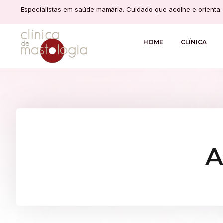
Especialistas em saúde mamária. Cuidado que acolhe e orienta.
HOME
CLÍNICA
A