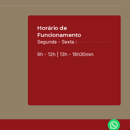
Horário de
Funcionamento
Segunda - Sexta :
9h - 12h | 13h - 18h30min