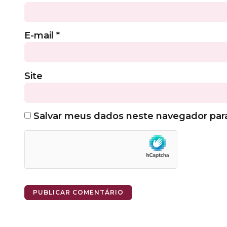
E-mail
*
Site
Salvar meus dados neste navegador par