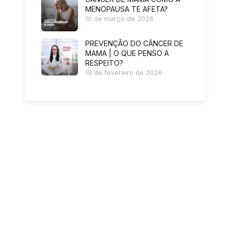
MENOPAUSA TE AFETA?
10 de março de 2026
PREVENÇÃO DO CÂNCER DE
MAMA | O QUE PENSO A
RESPEITO?
19 de fevereiro de 2026