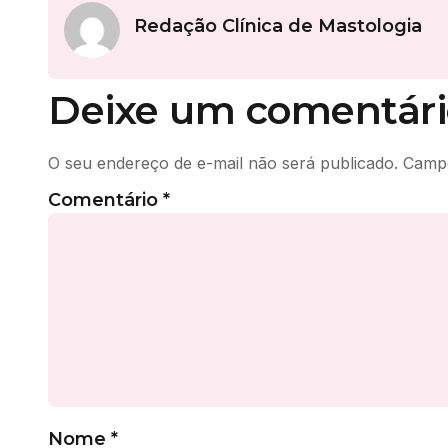
Redação Clínica de Mastologia
Deixe um comentári
O seu endereço de e-mail não será publicado.
Campo
Comentário
*
Nome
*