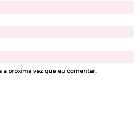
a a próxima vez que eu comentar.