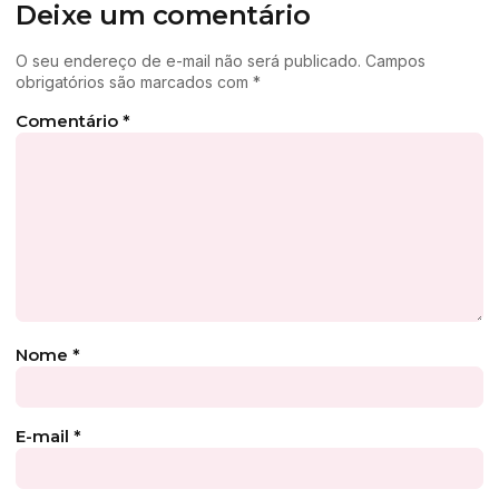
Deixe um comentário
O seu endereço de e-mail não será publicado.
Campos
obrigatórios são marcados com
*
Comentário
*
Nome
*
E-mail
*