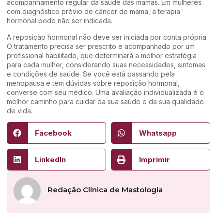
acompanhamento regular da saúde das mamas. Em mulheres
com diagnóstico prévio de câncer de mama, a terapia
hormonal pode não ser indicada.
A reposição hormonal não deve ser iniciada por conta própria.
O tratamento precisa ser prescrito e acompanhado por um
profissional habilitado, que determinará a melhor estratégia
para cada mulher, considerando suas necessidades, sintomas
e condições de saúde. Se você está passando pela
menopausa e tem dúvidas sobre reposição hormonal,
converse com seu médico. Uma avaliação individualizada é o
melhor caminho para cuidar da sua saúde e da sua qualidade
de vida.
Facebook
Whatsapp
LinkedIn
Imprimir
Redação Clínica de Mastologia