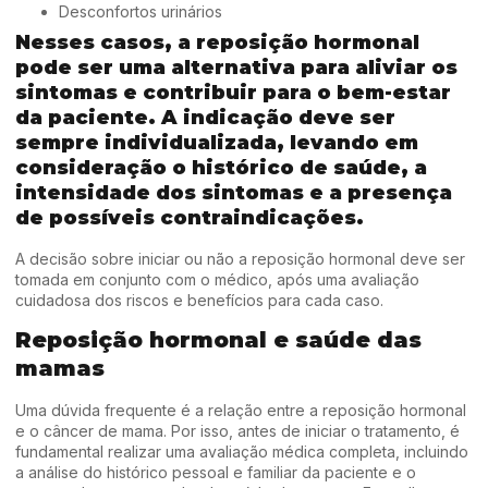
Desconfortos urinários
Nesses casos, a reposição hormonal
pode ser uma alternativa para aliviar os
sintomas e contribuir para o bem-estar
da paciente. A indicação deve ser
sempre individualizada, levando em
consideração o histórico de saúde, a
intensidade dos sintomas e a presença
de possíveis contraindicações.
A decisão sobre iniciar ou não a reposição hormonal deve ser
tomada em conjunto com o médico, após uma avaliação
cuidadosa dos riscos e benefícios para cada caso.
Reposição hormonal e saúde das
mamas
Uma dúvida frequente é a relação entre a reposição hormonal
e o câncer de mama. Por isso, antes de iniciar o tratamento, é
fundamental realizar uma avaliação médica completa, incluindo
a análise do histórico pessoal e familiar da paciente e o