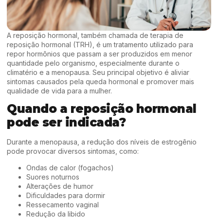
A reposição hormonal, também chamada de terapia de
reposição hormonal (TRH), é um tratamento utilizado para
repor hormônios que passam a ser produzidos em menor
quantidade pelo organismo, especialmente durante o
climatério e a menopausa. Seu principal objetivo é aliviar
sintomas causados pela queda hormonal e promover mais
qualidade de vida para a mulher.
Quando a reposição hormonal
pode ser indicada?
Durante a menopausa, a redução dos níveis de estrogênio
pode provocar diversos sintomas, como:
Ondas de calor (fogachos)
Suores noturnos
Alterações de humor
Dificuldades para dormir
Ressecamento vaginal
Redução da libido