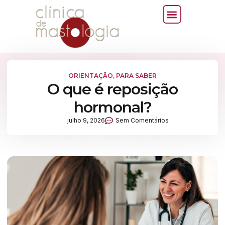
ORIENTAÇÃO
,
PARA SABER
O que é reposição
hormonal?
julho 9, 2026
Sem Comentários