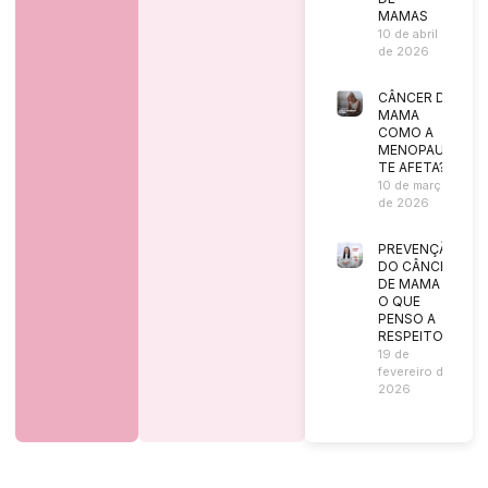
MAMAS
10 de abril
de 2026
CÂNCER DE
MAMA
COMO A
MENOPAUSA
TE AFETA?
10 de março
de 2026
PREVENÇÃO
DO CÂNCER
DE MAMA |
O QUE
PENSO A
RESPEITO?
19 de
fevereiro de
2026