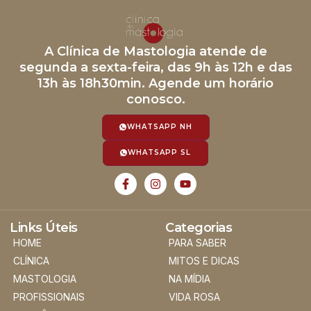
A Clínica de Mastologia atende de
segunda a sexta-feira, das 9h às 12h e das
13h às 18h30min. Agende um horário
conosco.
WHATSAPP NH
WHATSAPP SL
Links Úteis
Categorias
HOME
PARA SABER
CLÍNICA
MITOS E DICAS
MASTOLOGIA
NA MÍDIA
PROFISSIONAIS
VIDA ROSA