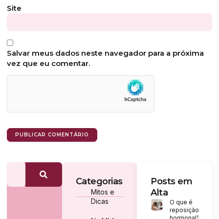
Site
Salvar meus dados neste navegador para a próxima
vez que eu comentar.
Categorias
Posts em
Alta
Mitos e
Dicas
O que é
reposição
hormonal?