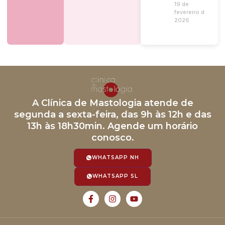
19 de
fevereiro de
2026
A Clínica de Mastologia atende de
segunda a sexta-feira, das 9h às 12h e das
13h às 18h30min. Agende um horário
conosco.
WHATSAPP NH
WHATSAPP SL