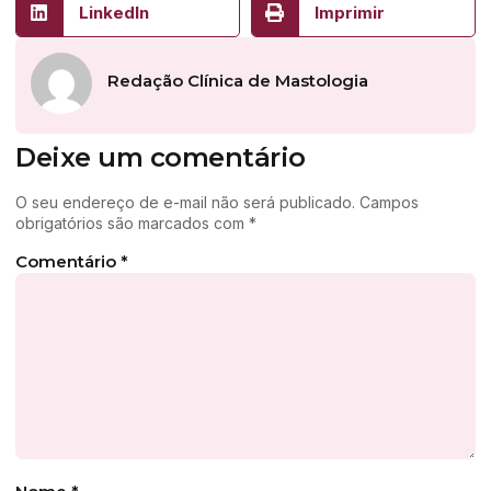
LinkedIn
Imprimir
Redação Clínica de Mastologia
Deixe um comentário
O seu endereço de e-mail não será publicado.
Campos
obrigatórios são marcados com
*
Comentário
*