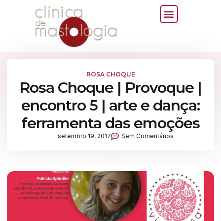
ROSA CHOQUE
Rosa Choque | Provoque |
encontro 5 | arte e dança:
ferramenta das emoções
setembro 19, 2017
Sem Comentários