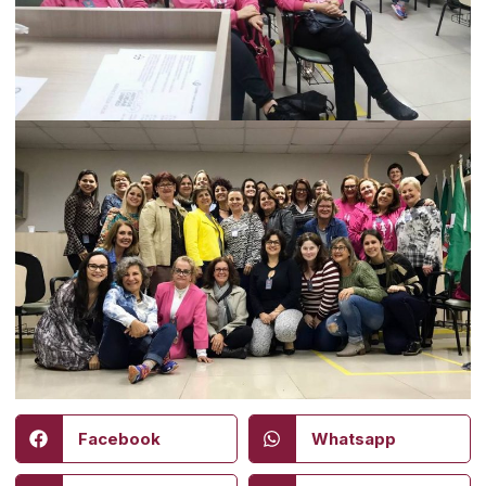
Facebook
Whatsapp