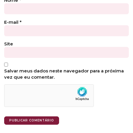
Nome
*
E-mail
*
Site
Salvar meus dados neste navegador para a próxima
vez que eu comentar.