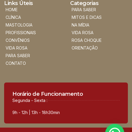
Links Úteis
Categorias
HOME
PARA SABER
CLÍNICA
MITOS E DICAS
MASTOLOGIA
NA MÍDIA
PROFISSIONAIS
VIDA ROSA
CONVÊNIOS
ROSA CHOQUE
VIDA ROSA
ORIENTAÇÃO
PARA SABER
CONTATO
Horário de Funcionamento
Segunda - Sexta :
9h - 12h | 13h - 18h30min