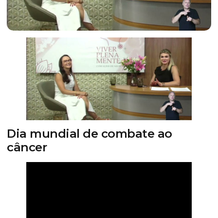
Dia mundial de combate ao
câncer