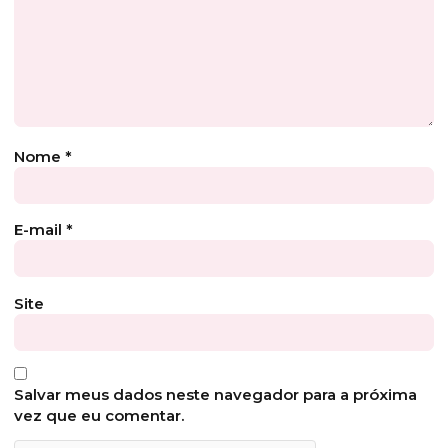
Nome
*
E-mail
*
Site
Salvar meus dados neste navegador para a próxima
vez que eu comentar.