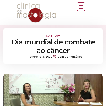
NA MÍDIA
Dia mundial de combate
ao câncer
fevereiro 3, 2023
Sem Comentários