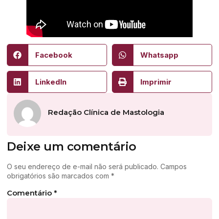
Facebook
Whatsapp
LinkedIn
Imprimir
Redação Clínica de Mastologia
Deixe um comentário
O seu endereço de e-mail não será publicado.
Campos
obrigatórios são marcados com
*
Comentário
*