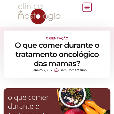
ORIENTAÇÃO
O que comer durante o
tratamento oncológico
das mamas?
janeiro 2, 2023
Sem Comentários