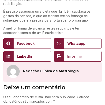
reabilitação.
É preciso assegurar uma dieta que também satisfaça os
gostos da pessoa, e que ao mesmo tempo forneça os
nutrientes que ela precisa para fortalecer o organismo.
A melhor forma de alcançar estes requisitos e ter
acompanhamento de um É nutricionista.
Facebook
Whatsapp
LinkedIn
Imprimir
Redação Clínica de Mastologia
Deixe um comentário
O seu endereço de e-mail não será publicado.
Campos
obrigatórios são marcados com
*