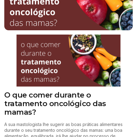
O que comer durante o
tratamento oncológico das
mamas?
A sua mastologista lhe sugerir as boas práticas alimentares
durante o seu tratamento oncológico das mamas: uma boa
alimentação, equilibrada, irá lhe ajudar no processo de