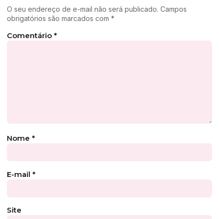
O seu endereço de e-mail não será publicado.
Campos
obrigatórios são marcados com
*
Comentário
*
Nome
*
E-mail
*
Site