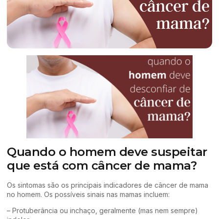
Quando o homem deve suspeitar
que está com câncer de mama?
Os sintomas são os principais indicadores de câncer de mama
no homem. Os possíveis sinais nas mamas incluem:
– Protuberância ou inchaço, geralmente (mas nem sempre)