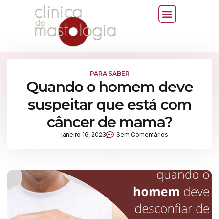
PARA SABER
Quando o homem deve
suspeitar que está com
câncer de mama?
janeiro 16, 2023
Sem Comentários