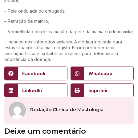
indolor;
– Pele ondulada ou enrugada;
– Retração de mamilo;
– Vermelhidão ou descamação da pele da mama ou de mamilo;
– Inchaço nos linfonodos axilares. A médica indicada para
estas situações é a mastologista. Ela irá proceder uma
avaliação física e solicitar os exames para determinar a
ocorrência da doença.
Facebook
Whatsapp
LinkedIn
Imprimir
Redação Clínica de Mastologia
Deixe um comentário