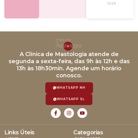
2026
A Clínica de Mastologia atende de
segunda a sexta-feira, das 9h às 12h e das
13h às 18h30min. Agende um horário
conosco.
WHATSAPP NH
WHATSAPP SL
Links Úteis
Categorias