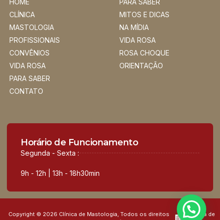
HOME
PARA SABER
CLÍNICA
MITOS E DICAS
MASTOLOGIA
NA MÍDIA
PROFISSIONAIS
VIDA ROSA
CONVÊNIOS
ROSA CHOQUE
VIDA ROSA
ORIENTAÇÃO
PARA SABER
CONTATO
Horário de Funcionamento
Segunda - Sexta :
9h - 12h | 13h - 18h30min
Copyright © 2026 Clínica de Mastologia, Todos os direitos
Política de