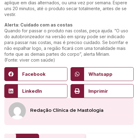
aplique em dias alternados, ou uma vez por semana. Espere
uns 20 minutos, até o produto secar totalmente, antes de se
vestir.
Alerta: Cuidado com as costas
Quando for passar o produto nas costas, peça ajuda. “O uso
do autobronzeador na versão em spray pode ser indicado
para passar nas costas, mas é preciso cuidado. Se borrifar e
não espalhar logo, a região ficará com uma tonalidade mais
forte que as demais partes do corpo”, alerta Miriam.
(Fonte: viver com saúde)
Facebook
Whatsapp
LinkedIn
Imprimir
Redação Clínica de Mastologia