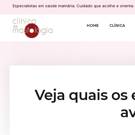
Especialistas em saúde mamária. Cuidado que acolhe e orienta.
HOME
CLÍNICA
Veja quais os
a