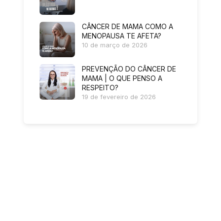
CÂNCER DE MAMA COMO A
MENOPAUSA TE AFETA?
10 de março de 2026
PREVENÇÃO DO CÂNCER DE
MAMA | O QUE PENSO A
RESPEITO?
19 de fevereiro de 2026