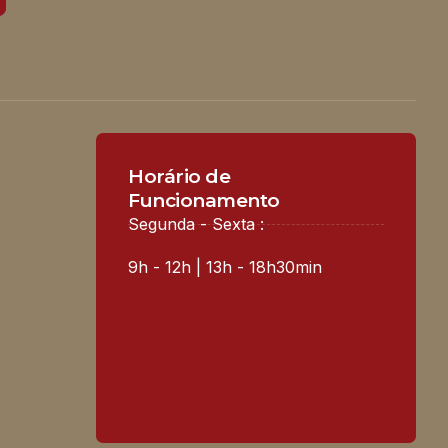
Horário de
Funcionamento
Segunda - Sexta :
9h - 12h | 13h - 18h30min