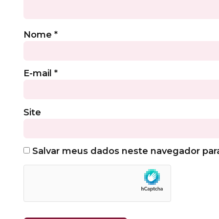
Nome
*
E-mail
*
Site
Salvar meus dados neste navegador par