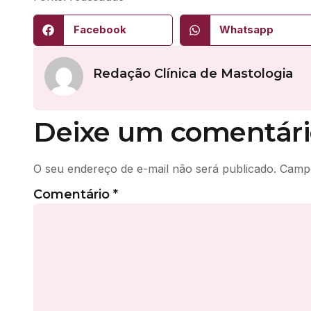
Facebook
Whatsapp
Redação Clínica de Mastologia
Deixe um comentári
O seu endereço de e-mail não será publicado.
Campo
Comentário
*