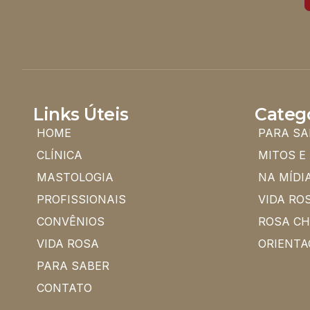
Links Úteis
Categ
HOME
PARA SA
CLÍNICA
MITOS E
MASTOLOGIA
NA MÍDI
PROFISSIONAIS
VIDA RO
CONVÊNIOS
ROSA C
VIDA ROSA
ORIENTA
PARA SABER
CONTATO