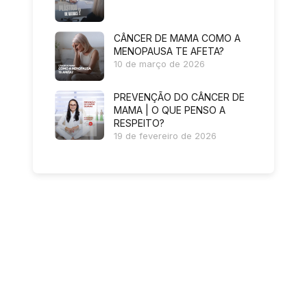
CÂNCER DE MAMA COMO A
MENOPAUSA TE AFETA?
10 de março de 2026
PREVENÇÃO DO CÂNCER DE
MAMA | O QUE PENSO A
RESPEITO?
19 de fevereiro de 2026