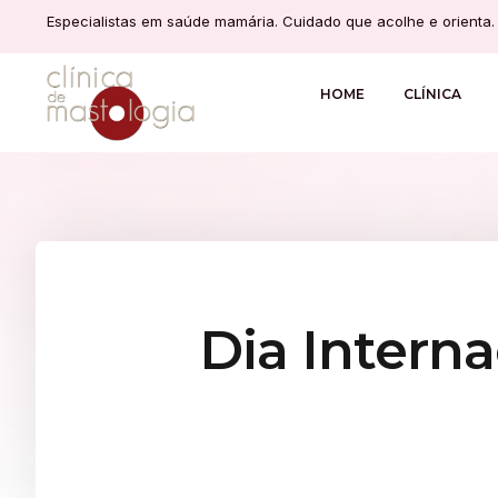
Especialistas em saúde mamária. Cuidado que acolhe e orienta.
HOME
CLÍNICA
Dia Intern