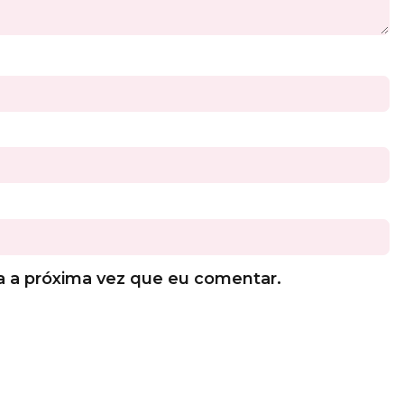
a a próxima vez que eu comentar.