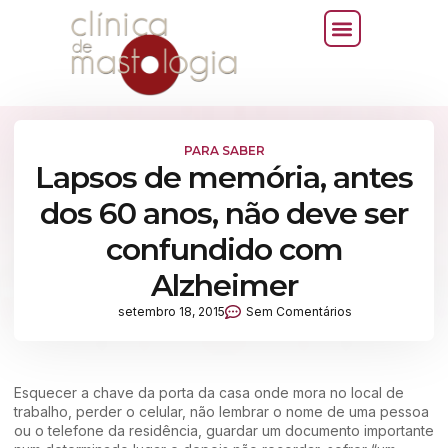
PARA SABER
Lapsos de memória, antes
dos 60 anos, não deve ser
confundido com
Alzheimer
setembro 18, 2015
Sem Comentários
Esquecer a chave da porta da casa onde mora no local de
trabalho, perder o celular, não lembrar o nome de uma pessoa
ou o telefone da residência, guardar um documento importante