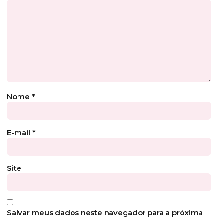
Nome
*
E-mail
*
Site
Salvar meus dados neste navegador para a próxima