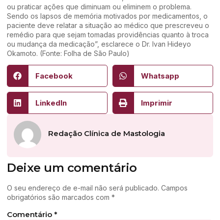
ou praticar ações que diminuam ou eliminem o problema.
Sendo os lapsos de memória motivados por medicamentos, o
paciente deve relatar a situação ao médico que prescreveu o
remédio para que sejam tomadas providências quanto à troca
ou mudança da medicação”, esclarece o Dr. Ivan Hideyo
Okamoto. (Fonte: Folha de São Paulo)
Facebook
Whatsapp
LinkedIn
Imprimir
Redação Clínica de Mastologia
Deixe um comentário
O seu endereço de e-mail não será publicado.
Campos
obrigatórios são marcados com
*
Comentário
*