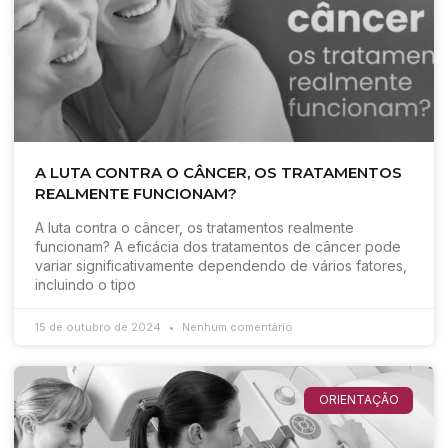
A LUTA CONTRA O CÂNCER, OS TRATAMENTOS
REALMENTE FUNCIONAM?
A luta contra o câncer, os tratamentos realmente
funcionam? A eficácia dos tratamentos de câncer pode
variar significativamente dependendo de vários fatores,
incluindo o tipo
15 de outubro de 2024
Nenhum comentário
ORIENTAÇÃO