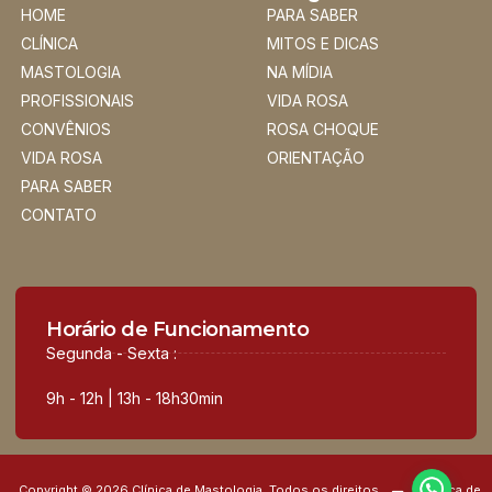
HOME
PARA SABER
CLÍNICA
MITOS E DICAS
MASTOLOGIA
NA MÍDIA
PROFISSIONAIS
VIDA ROSA
CONVÊNIOS
ROSA CHOQUE
VIDA ROSA
ORIENTAÇÃO
PARA SABER
CONTATO
Horário de Funcionamento
Segunda - Sexta :
9h - 12h | 13h - 18h30min
Copyright © 2026 Clínica de Mastologia, Todos os direitos
Política de