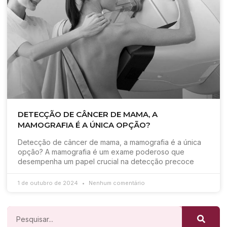
DETECÇÃO DE CÂNCER DE MAMA, A
MAMOGRAFIA É A ÚNICA OPÇÃO?
Detecção de câncer de mama, a mamografia é a única
opção? A mamografia é um exame poderoso que
desempenha um papel crucial na detecção precoce
1 de outubro de 2024
Nenhum comentário