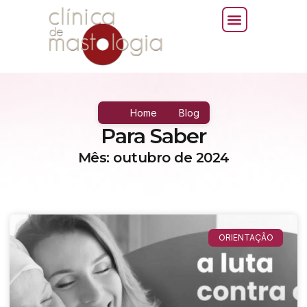
Home
Blog
Para Saber
Mês: outubro de 2024
ORIENTAÇÃO