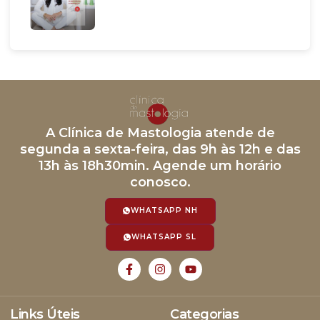
A Clínica de Mastologia atende de
segunda a sexta-feira, das 9h às 12h e das
13h às 18h30min. Agende um horário
conosco.
WHATSAPP NH
WHATSAPP SL
Links Úteis
Categorias