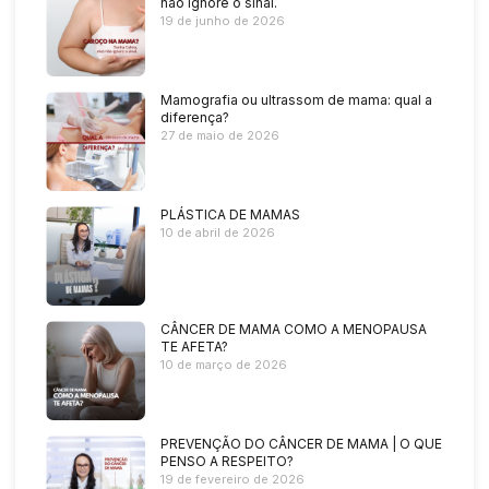
não ignore o sinal.
19 de junho de 2026
Mamografia ou ultrassom de mama: qual a
diferença?
27 de maio de 2026
PLÁSTICA DE MAMAS
10 de abril de 2026
CÂNCER DE MAMA COMO A MENOPAUSA
TE AFETA?
10 de março de 2026
PREVENÇÃO DO CÂNCER DE MAMA | O QUE
PENSO A RESPEITO?
19 de fevereiro de 2026