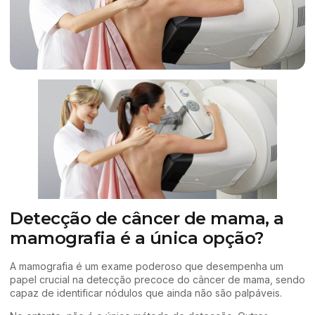
Detecção de câncer de mama, a
mamografia é a única opção?
A mamografia é um exame poderoso que desempenha um
papel crucial na detecção precoce do câncer de mama, sendo
capaz de identificar nódulos que ainda não são palpáveis.