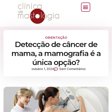
ORIENTAÇÃO
Detecção de câncer de
mama, a mamografia é a
única opção?
outubro 1, 2024
Sem Comentários