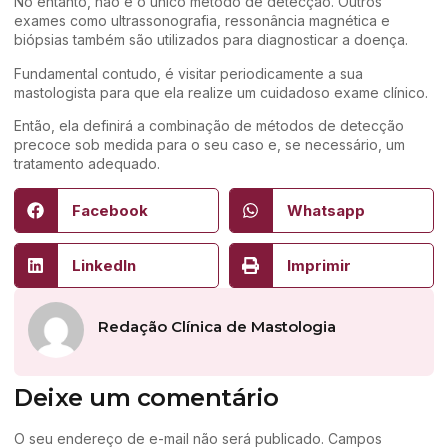
No entanto, não é o único método de detecção. Outros
exames como ultrassonografia, ressonância magnética e
biópsias também são utilizados para diagnosticar a doença.
Fundamental contudo, é visitar periodicamente a sua
mastologista para que ela realize um cuidadoso exame clínico.
Então, ela definirá a combinação de métodos de detecção
precoce sob medida para o seu caso e, se necessário, um
tratamento adequado.
Facebook
Whatsapp
LinkedIn
Imprimir
Redação Clínica de Mastologia
Deixe um comentário
O seu endereço de e-mail não será publicado.
Campos