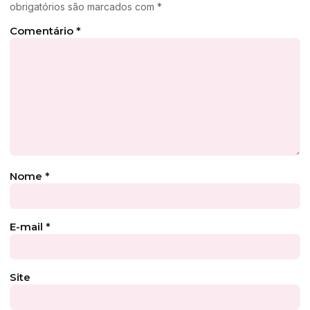
obrigatórios são marcados com
*
Comentário
*
Nome
*
E-mail
*
Site