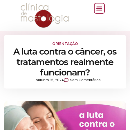
ORIENTAÇÃO
A luta contra o câncer, os
tratamentos realmente
funcionam?
outubro 15, 2024
Sem Comentários