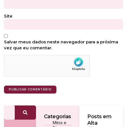
Site
Salvar meus dados neste navegador para a próxima
vez que eu comentar.
Categorias
Posts em
Alta
Mitos e