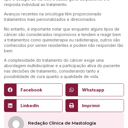
resposta individual ao tratamento.
Avanços recentes na oncologia têm proporcionado
tratamentos mais personalizados e direcionados.
No entanto, é importante notar que enquanto alguns tipos de
câncer são considerados responsivos e tendem a reagir bem
a tratamentos como quimioterapia ou radioterapia, outros são
conhecidos por serem resistentes e podem não responder tão
bem.
A complexidade do tratamento do câncer exige uma
abordagem multidisciplinar e a participação ativa do paciente
nas decisões de tratamento, considerando tanto a
possibilidade de cura quanto a qualidade de vida.
Facebook
Whatsapp
LinkedIn
Imprimir
Redação Clínica de Mastologia