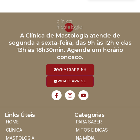
A Clínica de Mastologia atende de
segunda a sexta-feira, das 9h às 12h e das
13h às 18h30min. Agende um horário
conosco.
WHATSAPP NH
WHATSAPP SL
Links Úteis
Categorias
HOME
PARA SABER
CLÍNICA
MITOS E DICAS
MASTOLOGIA
NA MÍDIA