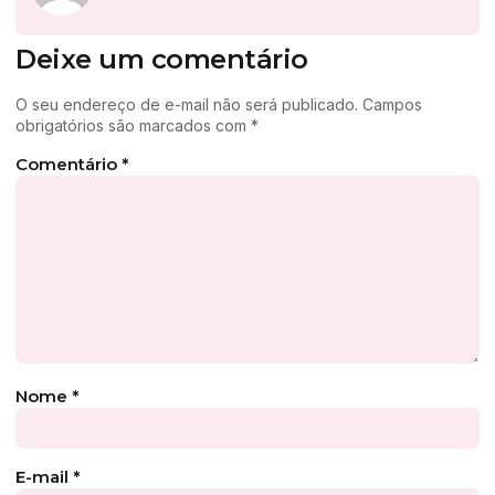
Deixe um comentário
O seu endereço de e-mail não será publicado.
Campos
obrigatórios são marcados com
*
Comentário
*
Nome
*
E-mail
*