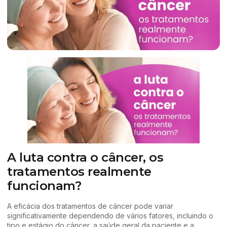
A luta contra o câncer, os
tratamentos realmente
funcionam?
A eficácia dos tratamentos de câncer pode variar
significativamente dependendo de vários fatores, incluindo o
tipo e estágio do câncer, a saúde geral da paciente e a