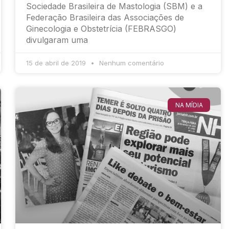
Sociedade Brasileira de Mastologia (SBM) e a
Federação Brasileira das Associações de
Ginecologia e Obstetrícia (FEBRASGO)
divulgaram uma
15 de abril de 2019
Nenhum comentário
NA MÍDIA