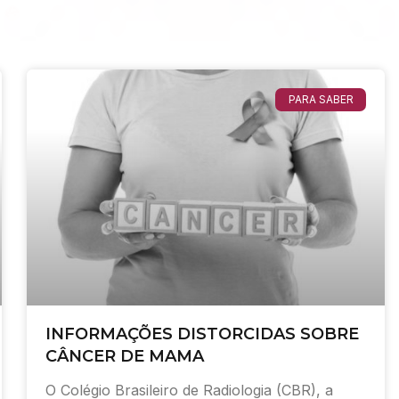
PARA SABER
INFORMAÇÕES DISTORCIDAS SOBRE
CÂNCER DE MAMA
O Colégio Brasileiro de Radiologia (CBR), a