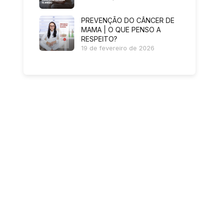
PREVENÇÃO DO CÂNCER DE
MAMA | O QUE PENSO A
RESPEITO?
19 de fevereiro de 2026