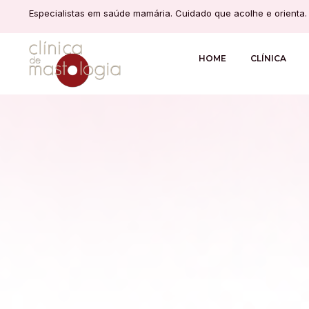
Especialistas em saúde mamária. Cuidado que acolhe e orienta.
HOME
CLÍNICA