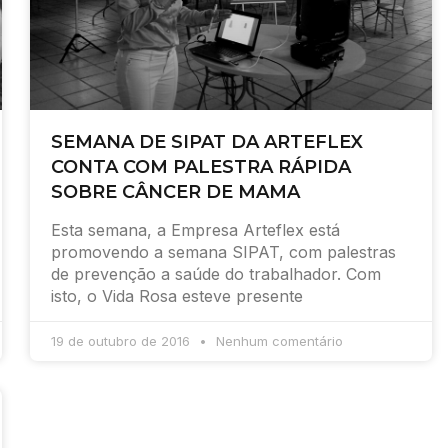
SEMANA DE SIPAT DA ARTEFLEX
CONTA COM PALESTRA RÁPIDA
SOBRE CÂNCER DE MAMA
Esta semana, a Empresa Arteflex está
promovendo a semana SIPAT, com palestras
de prevenção a saúde do trabalhador. Com
isto, o Vida Rosa esteve presente
19 de outubro de 2016
Nenhum comentário