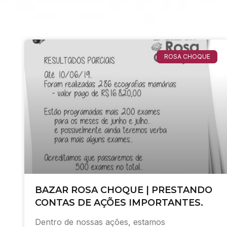
ROSA CHOQUE
BAZAR ROSA CHOQUE | PRESTANDO
CONTAS DE AÇÕES IMPORTANTES.
Dentro de nossas ações, estamos