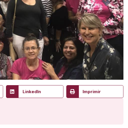
LinkedIn
Imprimir