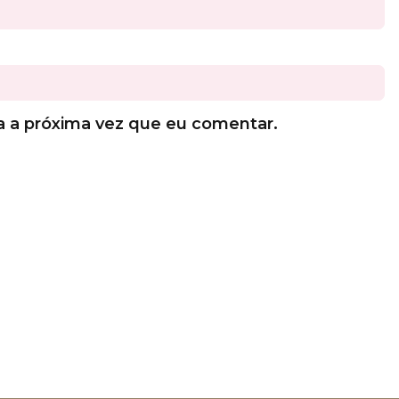
a a próxima vez que eu comentar.