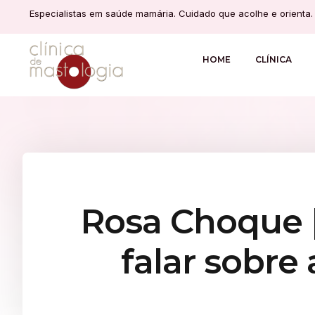
Especialistas em saúde mamária. Cuidado que acolhe e orienta.
HOME
CLÍNICA
Rosa Choque |
falar sobr