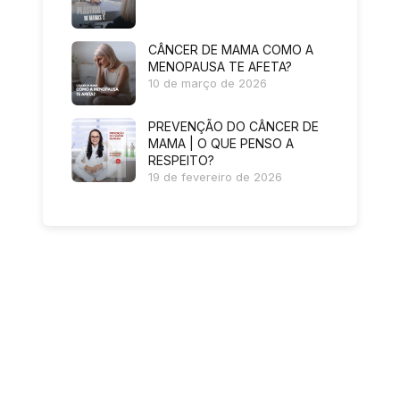
CÂNCER DE MAMA COMO A
MENOPAUSA TE AFETA?
10 de março de 2026
PREVENÇÃO DO CÂNCER DE
MAMA | O QUE PENSO A
RESPEITO?
19 de fevereiro de 2026