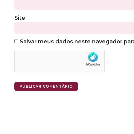
Site
Salvar meus dados neste navegador par