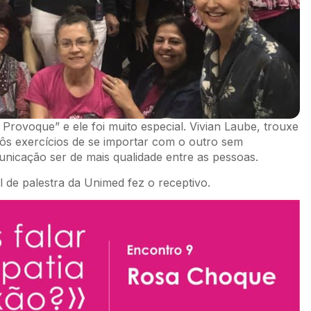
rovoque” e ele foi muito especial. Vivian Laube, trouxe
s exercícios de se importar com o outro sem
unicação ser de mais qualidade entre as pessoas.
l de palestra da Unimed fez o receptivo.