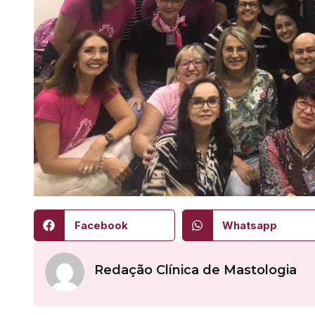
Facebook
Whatsapp
Redação Clínica de Mastologia