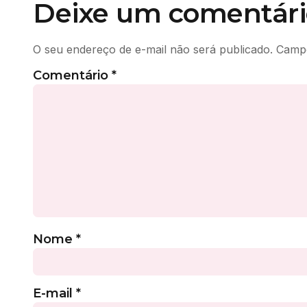
Deixe um comentári
O seu endereço de e-mail não será publicado.
Campo
Comentário
*
Nome
*
E-mail
*