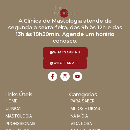
A Clínica de Mastologia atende de
segunda a sexta-feira, das 9h às 12h e das
13h às 18h30min. Agende um horário
conosco.
WHATSAPP NH
WHATSAPP SL
Links Úteis
Categorias
HOME
PARA SABER
CLÍNICA
MITOS E DICAS
MASTOLOGIA
NA MÍDIA
PROFISSIONAIS
VIDA ROSA