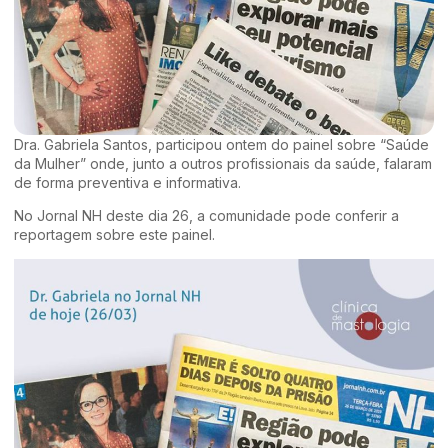
Dra. Gabriela Santos, participou ontem do painel sobre “Saúde
da Mulher” onde, junto a outros profissionais da saúde, falaram
de forma preventiva e informativa.
No Jornal NH deste dia 26, a comunidade pode conferir a
reportagem sobre este painel.