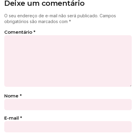
Deixe um comentário
O seu endereço de e-mail não será publicado.
Campos
obrigatórios são marcados com
*
Comentário
*
Nome
*
E-mail
*