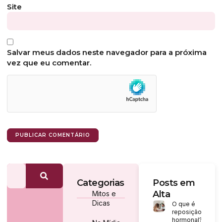
Site
Salvar meus dados neste navegador para a próxima
vez que eu comentar.
Categorias
Posts em
Alta
Mitos e
Dicas
O que é
reposição
hormonal?