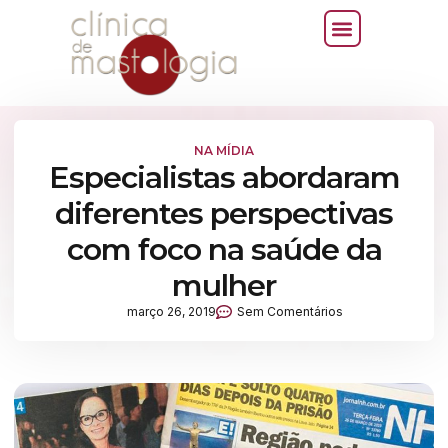
NA MÍDIA
Especialistas abordaram
diferentes perspectivas
com foco na saúde da
mulher
março 26, 2019
Sem Comentários