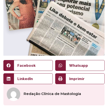
Facebook
Whatsapp
LinkedIn
Imprimir
Redação Clínica de Mastologia