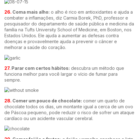
26.
Coma mais alho:
o alho é rico em antioxidantes e ajuda a
combater a inflamações, diz Carmia Borek, PhD, professor e
pesquisador do departamento de saúde pública e medicina da
família na Tufts University School of Medicine, em Boston, nos
Estados Unidos. Ele ajuda a aumentar as defesas contra
doenças e provavelmente ajuda a prevenir o câncer e
melhorar a saúde do coração.
27.
Parar com certos hábitos:
descubra um método que
funciona melhor para você largar o vício de fumar para
sempre.
28.
Comer um pouco de chocolate:
comer um quarto de
chocolate todos os dias, um montante igual a cerca de um ovo
de Páscoa pequeno, pode reduzir o risco de sofrer um ataque
cardíaco ou um acidente vascular cerebral.