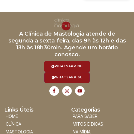
A Clínica de Mastologia atende de
segunda a sexta-feira, das 9h às 12h e das
13h às 18h30min. Agende um horário
conosco.
WHATSAPP NH
WHATSAPP SL
Links Úteis
Categorias
HOME
PARA SABER
CLÍNICA
MITOS E DICAS
MASTOLOGIA
NA MÍDIA