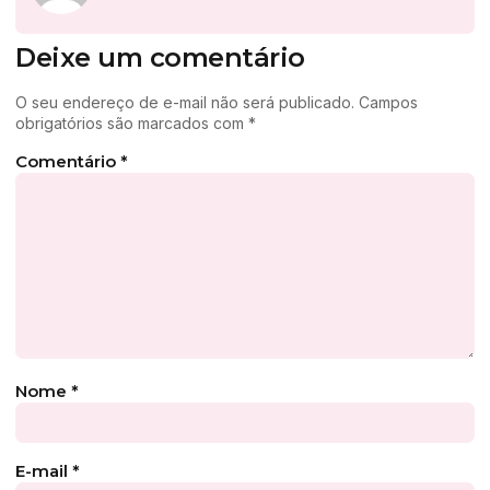
Deixe um comentário
O seu endereço de e-mail não será publicado.
Campos
obrigatórios são marcados com
*
Comentário
*
Nome
*
E-mail
*