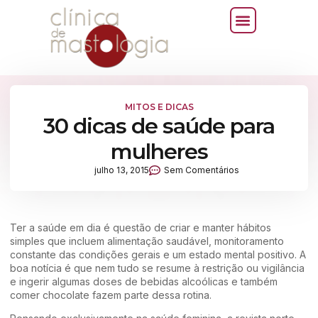
MITOS E DICAS
30 dicas de saúde para
mulheres
julho 13, 2015
Sem Comentários
Ter a saúde em dia é questão de criar e manter hábitos
simples que incluem alimentação saudável, monitoramento
constante das condições gerais e um estado mental positivo. A
boa notícia é que nem tudo se resume à restrição ou vigilância
e ingerir algumas doses de bebidas alcoólicas e também
comer chocolate fazem parte dessa rotina.