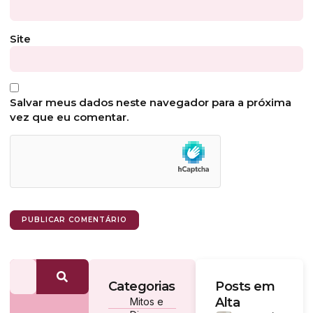
Site
Salvar meus dados neste navegador para a próxima
vez que eu comentar.
Categorias
Posts em
Alta
Mitos e