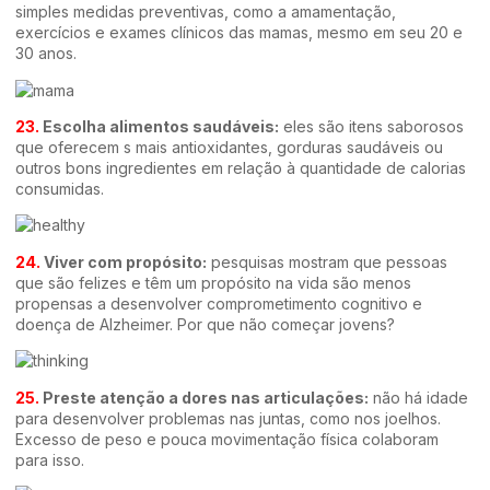
simples medidas preventivas, como a amamentação,
exercícios e exames clínicos das mamas, mesmo em seu 20 e
30 anos.
23.
Escolha alimentos saudáveis:
eles são itens saborosos
que oferecem s mais antioxidantes, gorduras saudáveis ou
outros bons ingredientes em relação à quantidade de calorias
consumidas.
24.
Viver com propósito:
pesquisas mostram que pessoas
que são felizes e têm um propósito na vida são menos
propensas a desenvolver comprometimento cognitivo e
doença de Alzheimer. Por que não começar jovens?
25.
Preste atenção a dores nas articulações:
não há idade
para desenvolver problemas nas juntas, como nos joelhos.
Excesso de peso e pouca movimentação física colaboram
para isso.