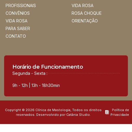
PROFISSIONAIS
VIDA ROSA
CONVÊNIOS
ROSA CHOQUE
VIDA ROSA
ORIENTAÇÃO
PARA SABER
CONTATO
Horário de Funcionamento
Segunda - Sexta :
9h - 12h | 13h - 18h30min
Copyright © 2026 Clínica de Mastologia, Todos os direitos
Política de
reservados. Desenvolvido por Catânia Studio.
Privacidade