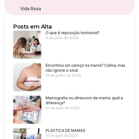
Vida Rosa
Posts em Alta
O que é reposição hormonal?
9 de julho de 2026
Encontrou um caroço na mama? Calma, mas
não ignore o sinal.
19 de junho de 2026
Mamografia ou ultrassom de mama: qual a
diferença?
27 de maio de 2026
PLÁSTICA DE MAMAS
10 de abril de 2026