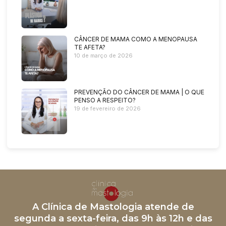
CÂNCER DE MAMA COMO A MENOPAUSA
TE AFETA?
10 de março de 2026
PREVENÇÃO DO CÂNCER DE MAMA | O QUE
PENSO A RESPEITO?
19 de fevereiro de 2026
A Clínica de Mastologia atende de
segunda a sexta-feira, das 9h às 12h e das