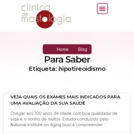
Home
Blog
Para Saber
Etiqueta: hipotireoidismo
VEJA QUAIS OS EXAMES MAIS INDICADOS PARA
UMA AVALIAÇÃO DA SUA SAÚDE
Chegar aos 100 anos de idade com boa qualidade de
vida é o sonho de muitos. Estudo conduzido pelo
National Institute on Aging busca compreender