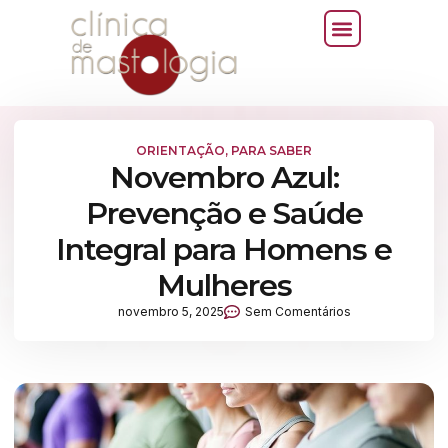
ORIENTAÇÃO
,
PARA SABER
Novembro Azul:
Prevenção e Saúde
Integral para Homens e
Mulheres
novembro 5, 2025
Sem Comentários