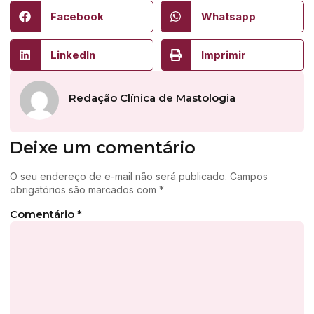
Facebook
Whatsapp
LinkedIn
Imprimir
Redação Clínica de Mastologia
Deixe um comentário
O seu endereço de e-mail não será publicado.
Campos
obrigatórios são marcados com
*
Comentário
*