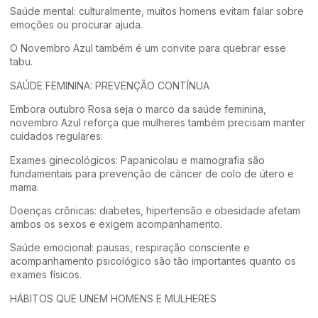
Saúde mental: culturalmente, muitos homens evitam falar sobre
emoções ou procurar ajuda.
O Novembro Azul também é um convite para quebrar esse
tabu.
SAÚDE FEMININA: PREVENÇÃO CONTÍNUA
Embora outubro Rosa seja o marco da saúde feminina,
novembro Azul reforça que mulheres também precisam manter
cuidados regulares:
Exames ginecológicos: Papanicolau e mamografia são
fundamentais para prevenção de câncer de colo de útero e
mama.
Doenças crônicas: diabetes, hipertensão e obesidade afetam
ambos os sexos e exigem acompanhamento.
Saúde emocional: pausas, respiração consciente e
acompanhamento psicológico são tão importantes quanto os
exames físicos.
HÁBITOS QUE UNEM HOMENS E MULHERES