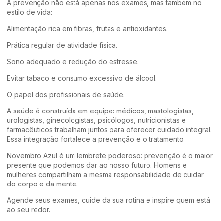
A prevenção não está apenas nos exames, mas também no
estilo de vida:
Alimentação rica em fibras, frutas e antioxidantes.
Prática regular de atividade física.
Sono adequado e redução do estresse.
Evitar tabaco e consumo excessivo de álcool.
O papel dos profissionais de saúde.
A saúde é construída em equipe: médicos, mastologistas,
urologistas, ginecologistas, psicólogos, nutricionistas e
farmacêuticos trabalham juntos para oferecer cuidado integral.
Essa integração fortalece a prevenção e o tratamento.
Novembro Azul é um lembrete poderoso: prevenção é o maior
presente que podemos dar ao nosso futuro. Homens e
mulheres compartilham a mesma responsabilidade de cuidar
do corpo e da mente.
Agende seus exames, cuide da sua rotina e inspire quem está
ao seu redor.