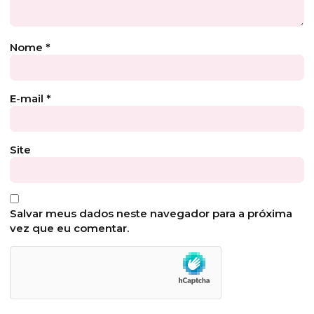
Nome
*
E-mail
*
Site
Salvar meus dados neste navegador para a próxima
vez que eu comentar.