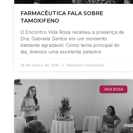
FARMACÊUTICA FALA SOBRE
TAMOXIFENO
O Encontro Vida Rosa recebeu a presença de
Dra. Gabriela Santos em um momento
bastante agradável. Como tema principal do
dia, tivemos uma excelente palestra
18 de março de 2016
Nenhum comentário
VIDA ROSA