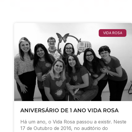
VIDA ROSA
ANIVERSÁRIO DE 1 ANO VIDA ROSA
Há um ano, o Vida Rosa passou a existir. Neste
17 de Outubro de 2016, no auditório do