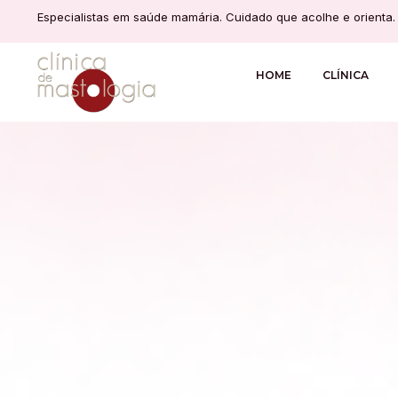
Especialistas em saúde mamária. Cuidado que acolhe e orienta.
HOME
CLÍNICA