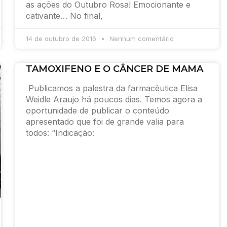
as ações do Outubro Rosa! Emocionante e
cativante… No final,
14 de outubro de 2016
Nenhum comentário
TAMOXIFENO E O CÂNCER DE MAMA
Publicamos a palestra da farmacêutica Elisa
Weidle Araujo há poucos dias. Temos agora a
oportunidade de publicar o conteúdo
apresentado que foi de grande valia para
todos: “Indicação: