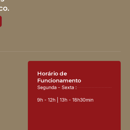
co.
Horário de
Funcionamento
Segunda - Sexta :
9h - 12h | 13h - 18h30min