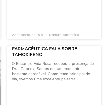
29 de março de 2016
Nenhum comentário
FARMACÊUTICA FALA SOBRE
TAMOXIFENO
O Encontro Vida Rosa recebeu a presença de
Dra. Gabriela Santos em um momento
bastante agradável. Como tema principal do
dia, tivemos uma excelente palestra