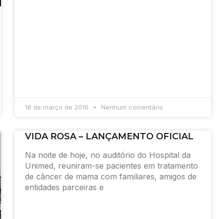
18 de março de 2016
Nenhum comentário
VIDA ROSA – LANÇAMENTO OFICIAL
Na noite de hoje, no auditório do Hospital da
Unimed, reuniram-se pacientes em tratamento
de câncer de mama com familiares, amigos de
entidades parceiras e