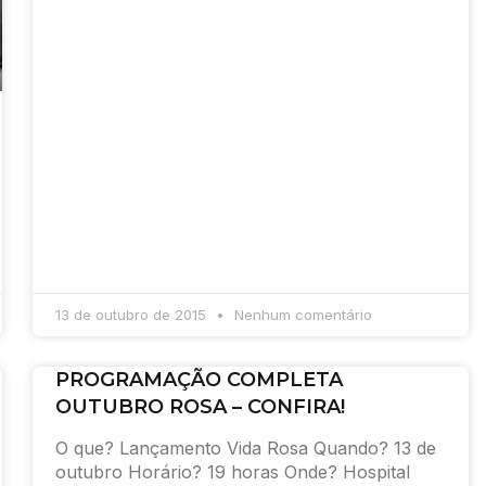
13 de outubro de 2015
Nenhum comentário
PROGRAMAÇÃO COMPLETA
OUTUBRO ROSA – CONFIRA!
O que? Lançamento Vida Rosa Quando? 13 de
outubro Horário? 19 horas Onde? Hospital