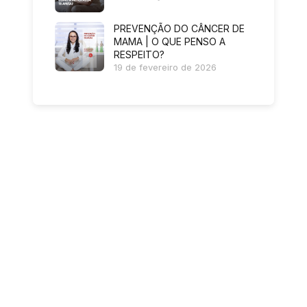
PREVENÇÃO DO CÂNCER DE
MAMA | O QUE PENSO A
RESPEITO?
19 de fevereiro de 2026