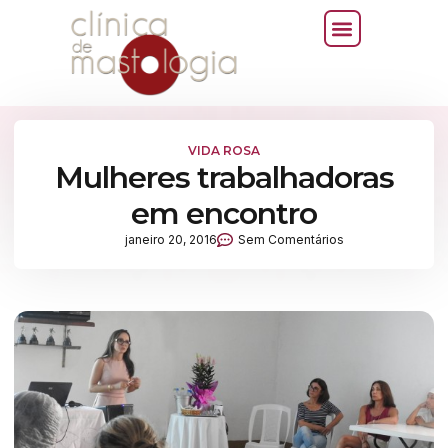
VIDA ROSA
Mulheres trabalhadoras
em encontro
janeiro 20, 2016
Sem Comentários