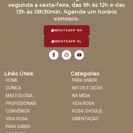
segunda a sexta-feira, das 9h às 12h e das
13h às 18h30min. Agende um horário
conosco.
WHATSAPP NH
WHATSAPP SL
Links Úteis
Categorias
HOME
PARA SABER
CLÍNICA
MITOS E DICAS
MASTOLOGIA
NA MÍDIA
PROFISSIONAIS
VIDA ROSA
CONVÊNIOS
ROSA CHOQUE
VIDA ROSA
ORIENTAÇÃO
PARA SABER