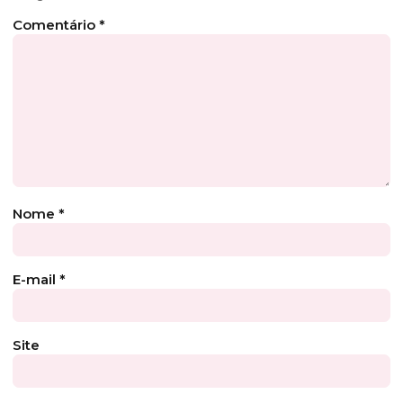
Comentário
*
Nome
*
E-mail
*
Site