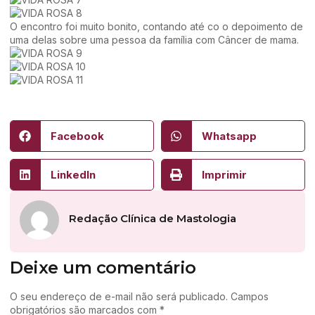
O encontro foi muito bonito, contando até co o depoimento de
uma delas sobre uma pessoa da família com Câncer de mama.
Facebook
Whatsapp
LinkedIn
Imprimir
Redação Clínica de Mastologia
Deixe um comentário
O seu endereço de e-mail não será publicado.
Campos
obrigatórios são marcados com
*