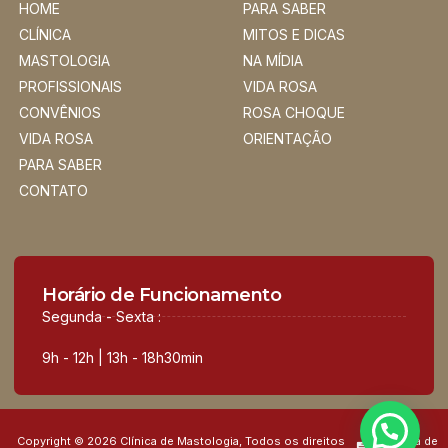
HOME
PARA SABER
CLÍNICA
MITOS E DICAS
MASTOLOGIA
NA MÍDIA
PROFISSIONAIS
VIDA ROSA
CONVÊNIOS
ROSA CHOQUE
VIDA ROSA
ORIENTAÇÃO
PARA SABER
CONTATO
Horário de Funcionamento
Segunda - Sexta :
9h - 12h | 13h - 18h30min
Copyright © 2026 Clínica de Mastologia, Todos os direitos
Política de