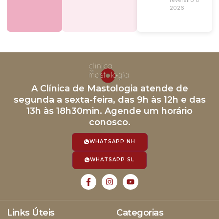
2026
A Clínica de Mastologia atende de
segunda a sexta-feira, das 9h às 12h e das
13h às 18h30min. Agende um horário
conosco.
WHATSAPP NH
WHATSAPP SL
Links Úteis
Categorias