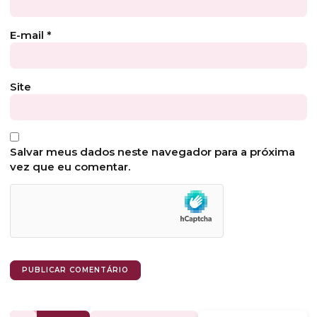
E-mail
*
Site
Salvar meus dados neste navegador para a próxima
vez que eu comentar.