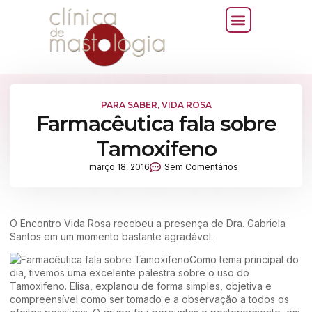
PARA SABER
,
VIDA ROSA
Farmacêutica fala sobre
Tamoxifeno
março 18, 2016
Sem Comentários
O Encontro Vida Rosa recebeu a presença de Dra. Gabriela
Santos em um momento bastante agradável.
Como tema principal do
dia, tivemos uma excelente palestra sobre o uso do
Tamoxifeno. Elisa, explanou de forma simples, objetiva e
compreensível como ser tomado e a observação a todos os