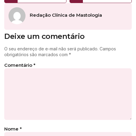
Redação Clínica de Mastologia
Deixe um comentário
O seu endereço de e-mail não será publicado.
Campos
obrigatórios são marcados com
*
Comentário
*
Nome
*