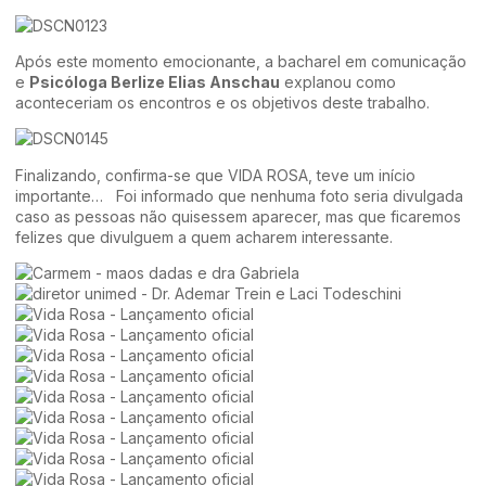
Após este momento emocionante, a bacharel em comunicação
e
Psicóloga Berlize Elias Anschau
explanou como
aconteceriam os encontros e os objetivos deste trabalho.
Finalizando, confirma-se que VIDA ROSA, teve um início
importante… Foi informado que nenhuma foto seria divulgada
caso as pessoas não quisessem aparecer, mas que ficaremos
felizes que divulguem a quem acharem interessante.