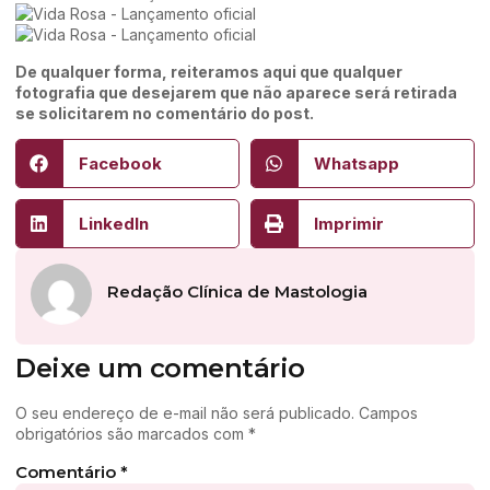
De qualquer forma, reiteramos aqui que qualquer
fotografia que desejarem que não aparece será retirada
se solicitarem no comentário do post.
Facebook
Whatsapp
LinkedIn
Imprimir
Redação Clínica de Mastologia
Deixe um comentário
O seu endereço de e-mail não será publicado.
Campos
obrigatórios são marcados com
*
Comentário
*