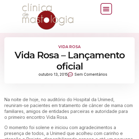
VIDA ROSA
Vida Rosa – Lançamento
oficial
outubro 13, 2015
Sem Comentários
Na noite de hoje, no auditório do Hospital da Unimed,
reuniram-se pacientes em tratamento de câncer de mama com
familiares, amigos de entidades parceiras e autoridade para
o primeiro encontro Vida Rosa.
O momento foi solene e iniciou com agradecimentos a
presença de todos, a Unimed que acolheu com carinho e