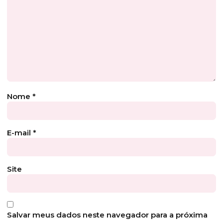
Nome
*
E-mail
*
Site
Salvar meus dados neste navegador para a próxima