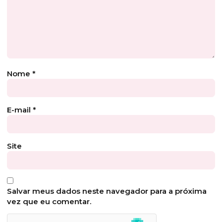
Nome
*
E-mail
*
Site
Salvar meus dados neste navegador para a próxima
vez que eu comentar.