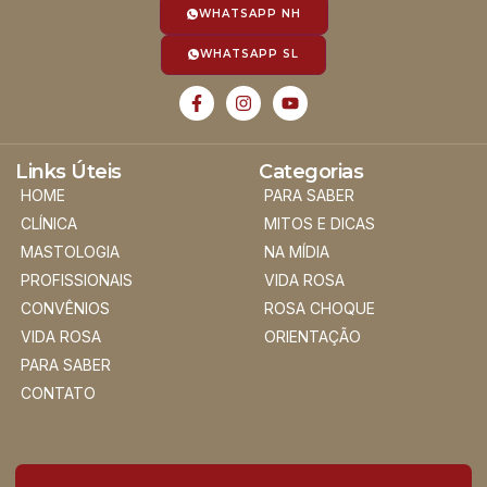
WHATSAPP NH
WHATSAPP SL
Links Úteis
Categorias
HOME
PARA SABER
CLÍNICA
MITOS E DICAS
MASTOLOGIA
NA MÍDIA
PROFISSIONAIS
VIDA ROSA
CONVÊNIOS
ROSA CHOQUE
VIDA ROSA
ORIENTAÇÃO
PARA SABER
CONTATO