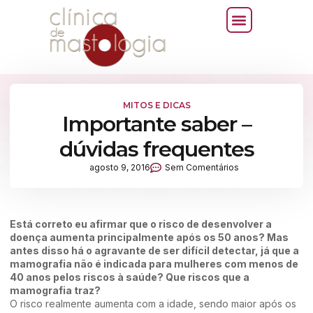
MITOS E DICAS
Importante saber –
dúvidas frequentes
agosto 9, 2016
Sem Comentários
Está correto eu afirmar que o risco de desenvolver a
doença aumenta principalmente após os 50 anos? Mas
antes disso há o agravante de ser difícil detectar, já que a
mamografia não é indicada para mulheres com menos de
40 anos pelos riscos à saúde? Que riscos que a
mamografia traz?
O risco realmente aumenta com a idade, sendo maior após os