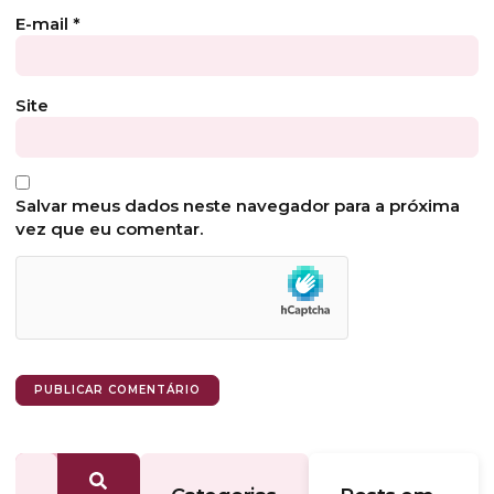
E-mail
*
Site
Salvar meus dados neste navegador para a próxima
vez que eu comentar.