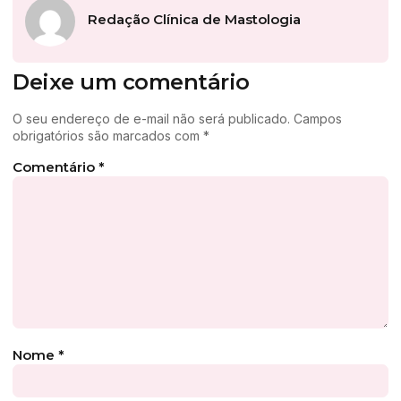
Redação Clínica de Mastologia
Deixe um comentário
O seu endereço de e-mail não será publicado.
Campos
obrigatórios são marcados com
*
Comentário
*
Nome
*