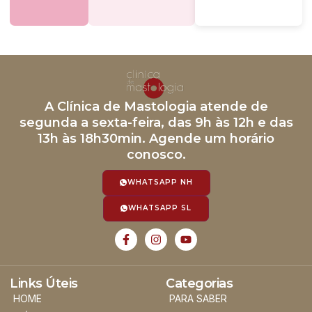
A Clínica de Mastologia atende de
segunda a sexta-feira, das 9h às 12h e das
13h às 18h30min. Agende um horário
conosco.
WHATSAPP NH
WHATSAPP SL
Links Úteis
Categorias
HOME
PARA SABER