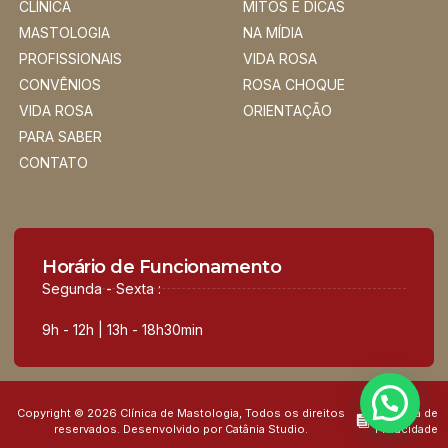
CLÍNICA
MITOS E DICAS
MASTOLOGIA
NA MÍDIA
PROFISSIONAIS
VIDA ROSA
CONVÊNIOS
ROSA CHOQUE
VIDA ROSA
ORIENTAÇÃO
PARA SABER
CONTATO
Horário de Funcionamento
Segunda - Sexta :
9h - 12h | 13h - 18h30min
Copyright © 2026 Clínica de Mastologia, Todos os direitos
Política de
reservados. Desenvolvido por Catânia Studio.
Privacidade