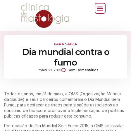
PARA SABER
Dia mundial contra o
fumo
maio 31, 2015
Sem Comentários
Todos os anos, em 31 de maio, a OMS (Organização Mundial
da Saúde) e seus parceiros comemoram o Dia Mundial Sem
Fumo, para destacar os riscos para a saúde associados ao
consumo de tabaco e promover a implementação de políticas
públicas eficazes para reduzir este consumo.
Por ocasião do Dia Mundial Sem Fumo 2015, a OMS se instala