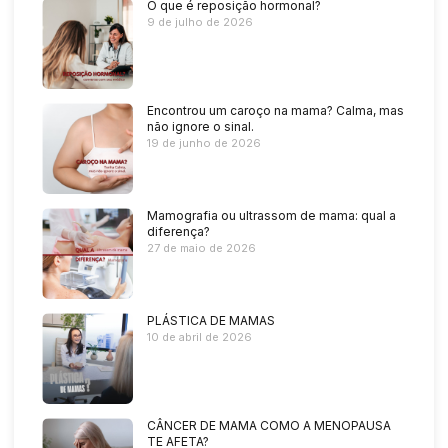
O que é reposição hormonal?
9 de julho de 2026
Encontrou um caroço na mama? Calma, mas
não ignore o sinal.
19 de junho de 2026
Mamografia ou ultrassom de mama: qual a
diferença?
27 de maio de 2026
PLÁSTICA DE MAMAS
10 de abril de 2026
CÂNCER DE MAMA COMO A MENOPAUSA
TE AFETA?