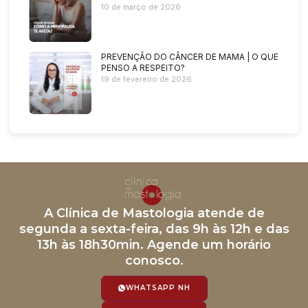
10 de março de 2026
PREVENÇÃO DO CÂNCER DE MAMA | O QUE
PENSO A RESPEITO?
19 de fevereiro de 2026
A Clínica de Mastologia atende de
segunda a sexta-feira, das 9h às 12h e das
13h às 18h30min. Agende um horário
conosco.
WHATSAPP NH