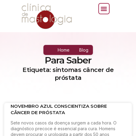
Home
Blog
Para Saber
Etiqueta: sintomas câncer de
próstata
NOVEMBRO AZUL CONSCIENTIZA SOBRE
CÂNCER DE PRÓSTATA
Sete novos casos da doença surgem a cada hora. O
diagnóstico precoce é essencial para cura. Homens
devem procurar o urologista a partir dos 50 anos