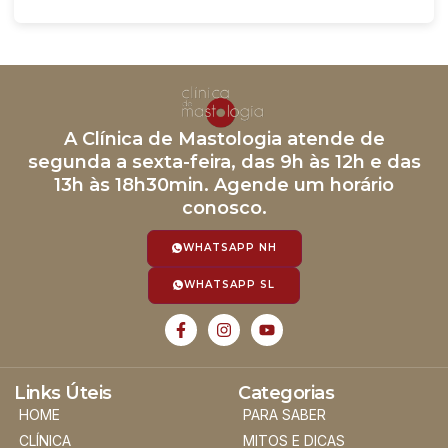
A Clínica de Mastologia atende de
segunda a sexta-feira, das 9h às 12h e das
13h às 18h30min. Agende um horário
conosco.
WHATSAPP NH
WHATSAPP SL
Links Úteis
Categorias
HOME
PARA SABER
CLÍNICA
MITOS E DICAS