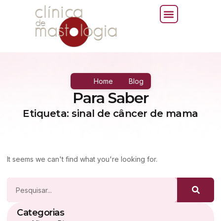
Home
Blog
Para Saber
Etiqueta: sinal de câncer de mama
It seems we can't find what you're looking for.
Categorias