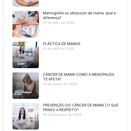
Mamografia ou ultrassom de mama: qual a
diferença?
27 de maio de 2026
PLÁSTICA DE MAMAS
10 de abril de 2026
CÂNCER DE MAMA COMO A MENOPAUSA
TE AFETA?
10 de março de 2026
PREVENÇÃO DO CÂNCER DE MAMA | O QUE
PENSO A RESPEITO?
19 de fevereiro de 2026