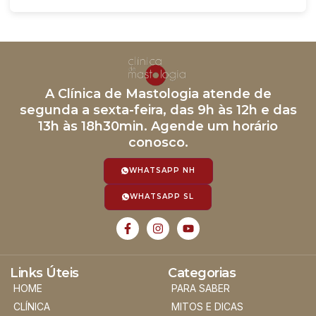
A Clínica de Mastologia atende de
segunda a sexta-feira, das 9h às 12h e das
13h às 18h30min. Agende um horário
conosco.
WHATSAPP NH
WHATSAPP SL
Links Úteis
Categorias
HOME
PARA SABER
CLÍNICA
MITOS E DICAS