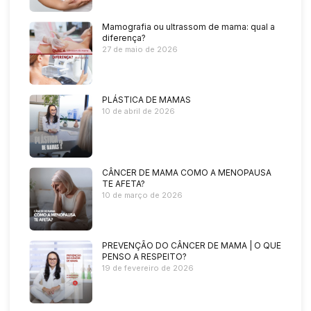
Mamografia ou ultrassom de mama: qual a
diferença?
27 de maio de 2026
PLÁSTICA DE MAMAS
10 de abril de 2026
CÂNCER DE MAMA COMO A MENOPAUSA
TE AFETA?
10 de março de 2026
PREVENÇÃO DO CÂNCER DE MAMA | O QUE
PENSO A RESPEITO?
19 de fevereiro de 2026