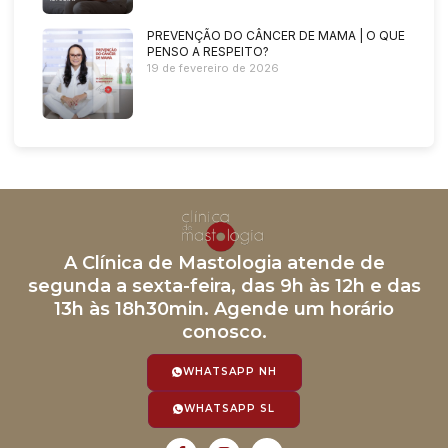
PREVENÇÃO DO CÂNCER DE MAMA | O QUE
PENSO A RESPEITO?
19 de fevereiro de 2026
A Clínica de Mastologia atende de
segunda a sexta-feira, das 9h às 12h e das
13h às 18h30min. Agende um horário
conosco.
WHATSAPP NH
WHATSAPP SL