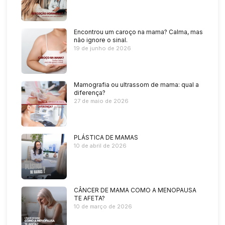
Encontrou um caroço na mama? Calma, mas
não ignore o sinal.
19 de junho de 2026
Mamografia ou ultrassom de mama: qual a
diferença?
27 de maio de 2026
PLÁSTICA DE MAMAS
10 de abril de 2026
CÂNCER DE MAMA COMO A MENOPAUSA
TE AFETA?
10 de março de 2026