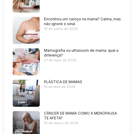
Encontrou um caroço na mama? Calma, mas
não ignore o sinal.
19 de junho de 2026
Mamografia ou ultrassom de mama: qual a
diferença?
27 de maio de 2026
PLÁSTICA DE MAMAS
10 de abril de 2026
CÂNCER DE MAMA COMO A MENOPAUSA
TE AFETA?
10 de março de 2026