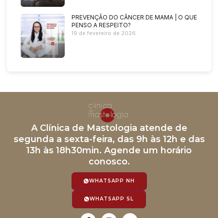
PREVENÇÃO DO CÂNCER DE MAMA | O QUE
PENSO A RESPEITO?
19 de fevereiro de 2026
A Clínica de Mastologia atende de
segunda a sexta-feira, das 9h às 12h e das
13h às 18h30min. Agende um horário
conosco.
WHATSAPP NH
WHATSAPP SL