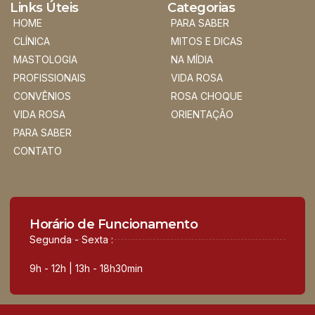
Links Úteis
Categorias
HOME
PARA SABER
CLÍNICA
MITOS E DICAS
MASTOLOGIA
NA MÍDIA
PROFISSIONAIS
VIDA ROSA
CONVÊNIOS
ROSA CHOQUE
VIDA ROSA
ORIENTAÇÃO
PARA SABER
CONTATO
Horário de Funcionamento
Segunda - Sexta :
9h - 12h | 13h - 18h30min