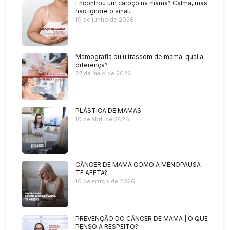
Encontrou um caroço na mama? Calma, mas
não ignore o sinal.
19 de junho de 2026
Mamografia ou ultrassom de mama: qual a
diferença?
27 de maio de 2026
PLÁSTICA DE MAMAS
10 de abril de 2026
CÂNCER DE MAMA COMO A MENOPAUSA
TE AFETA?
10 de março de 2026
PREVENÇÃO DO CÂNCER DE MAMA | O QUE
PENSO A RESPEITO?