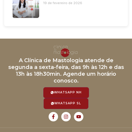
19 de fevereiro de 2026
A Clínica de Mastologia atende de
segunda a sexta-feira, das 9h às 12h e das
13h às 18h30min. Agende um horário
conosco.
WHATSAPP NH
WHATSAPP SL