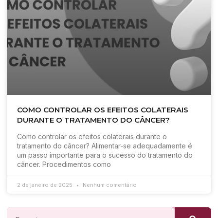
COMO CONTROLAR OS EFEITOS COLATERAIS
DURANTE O TRATAMENTO DO CÂNCER?
Como controlar os efeitos colaterais durante o
tratamento do câncer? Alimentar-se adequadamente é
um passo importante para o sucesso do tratamento do
câncer. Procedimentos como
2 de janeiro de 2025
Nenhum comentário