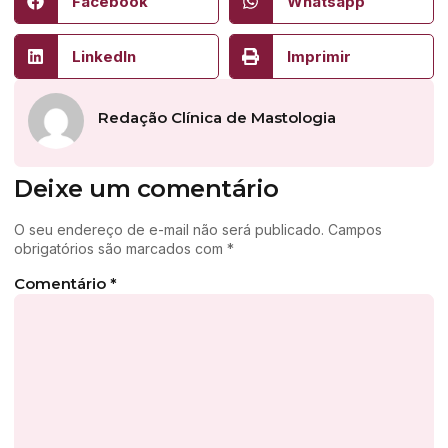
Facebook
Whatsapp
LinkedIn
Imprimir
Redação Clínica de Mastologia
Deixe um comentário
O seu endereço de e-mail não será publicado.
Campos
obrigatórios são marcados com
*
Comentário
*