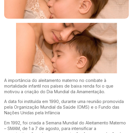
A importância do aleitamento materno no combate à
mortalidade infantil nos países de baixa renda foi o que
motivou a criação do Dia Mundial da Amamentação.
A data foi instituída em 1990, durante uma reunião promovida
pela Organização Mundial da Saúde (OMS) e o Fundo das
Nações Unidas pela Infância
Em 1992, foi criada a Semana Mundial do Aleitamento Materno
– SMAM, de 1 a 7 de agosto, para intensificar a