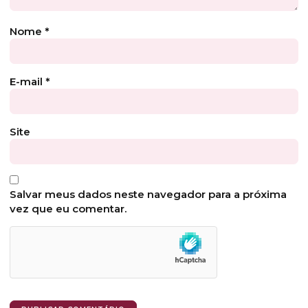
Nome
*
E-mail
*
Site
Salvar meus dados neste navegador para a próxima
vez que eu comentar.