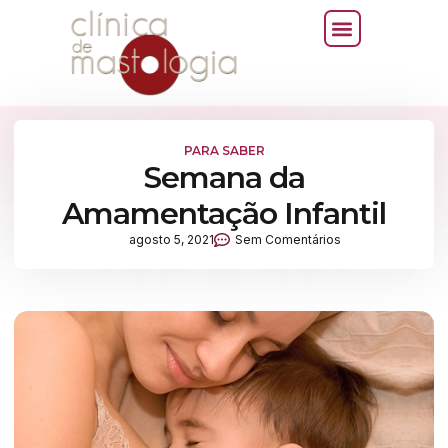
PARA SABER
Semana da
Amamentação Infantil
agosto 5, 2021
Sem Comentários