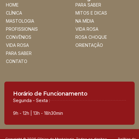
HOME
PARA SABER
CLÍNICA
MITOS E DICAS
MASTOLOGIA
NA MÍDIA
PROFISSIONAIS
VIDA ROSA
CONVÊNIOS
ROSA CHOQUE
VIDA ROSA
ORIENTAÇÃO
PARA SABER
CONTATO
Horário de Funcionamento
Segunda - Sexta :
9h - 12h | 13h - 18h30min