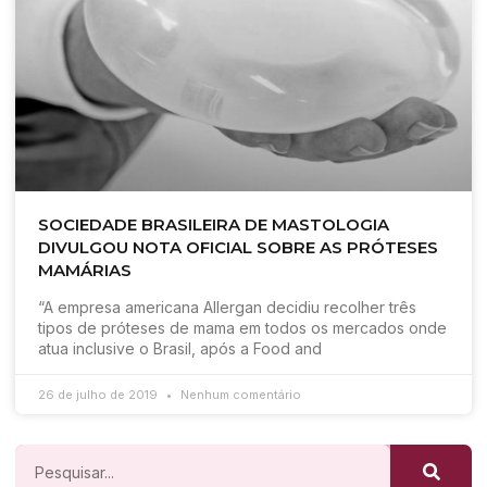
SOCIEDADE BRASILEIRA DE MASTOLOGIA
DIVULGOU NOTA OFICIAL SOBRE AS PRÓTESES
MAMÁRIAS
“A empresa americana Allergan decidiu recolher três
tipos de próteses de mama em todos os mercados onde
atua inclusive o Brasil, após a Food and
26 de julho de 2019
Nenhum comentário