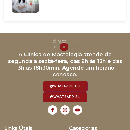
A Clínica de Mastologia atende de
segunda a sexta-feira, das 9h às 12h e das
13h às 18h30min. Agende um horário
conosco.
WHATSAPP NH
WHATSAPP SL
Links Úteis
Categorias