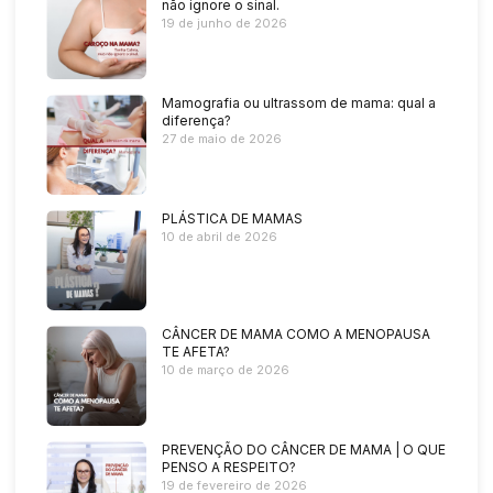
não ignore o sinal.
19 de junho de 2026
Mamografia ou ultrassom de mama: qual a
diferença?
27 de maio de 2026
PLÁSTICA DE MAMAS
10 de abril de 2026
CÂNCER DE MAMA COMO A MENOPAUSA
TE AFETA?
10 de março de 2026
PREVENÇÃO DO CÂNCER DE MAMA | O QUE
PENSO A RESPEITO?
19 de fevereiro de 2026