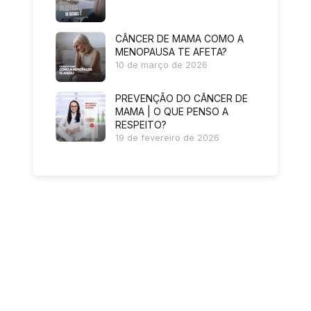
CÂNCER DE MAMA COMO A
MENOPAUSA TE AFETA?
10 de março de 2026
PREVENÇÃO DO CÂNCER DE
MAMA | O QUE PENSO A
RESPEITO?
19 de fevereiro de 2026