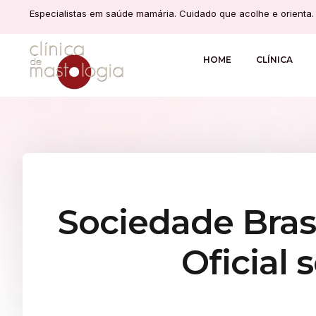
Especialistas em saúde mamária. Cuidado que acolhe e orienta.
HOME
CLÍNICA
Sociedade Bras
Oficial