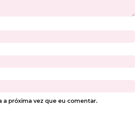
a a próxima vez que eu comentar.