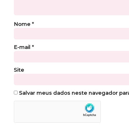
Nome
*
E-mail
*
Site
Salvar meus dados neste navegador par