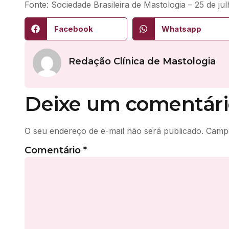
Fonte: Sociedade Brasileira de Mastologia – 25 de ju
Facebook
Whatsapp
Redação Clínica de Mastologia
Deixe um comentári
O seu endereço de e-mail não será publicado.
Campo
Comentário
*