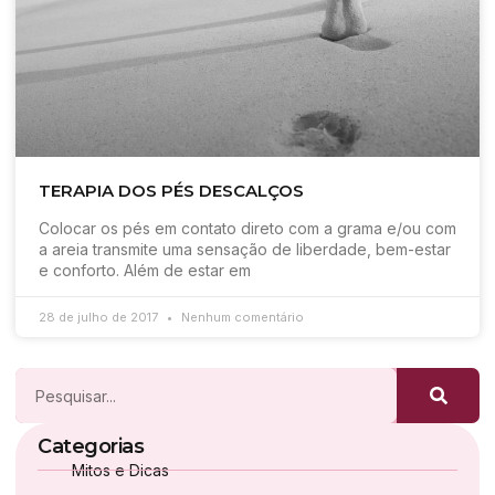
TERAPIA DOS PÉS DESCALÇOS
Colocar os pés em contato direto com a grama e/ou com
a areia transmite uma sensação de liberdade, bem-estar
e conforto. Além de estar em
28 de julho de 2017
Nenhum comentário
Categorias
Mitos e Dicas