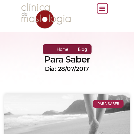
Home
Blog
Para Saber
Dia: 28/07/2017
PARA SABER