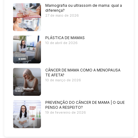
Mamografia ou ultrassom de mama: qual a
diferença?
27 de maio de 2026
PLÁSTICA DE MAMAS
10 de abril de 2026
CÂNCER DE MAMA COMO A MENOPAUSA
TE AFETA?
10 de março de 2026
PREVENÇÃO DO CÂNCER DE MAMA | O QUE
PENSO A RESPEITO?
19 de fevereiro de 2026