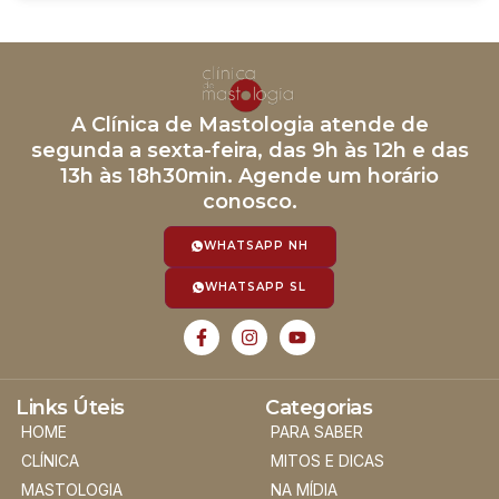
A Clínica de Mastologia atende de
segunda a sexta-feira, das 9h às 12h e das
13h às 18h30min. Agende um horário
conosco.
WHATSAPP NH
WHATSAPP SL
Links Úteis
Categorias
HOME
PARA SABER
CLÍNICA
MITOS E DICAS
MASTOLOGIA
NA MÍDIA